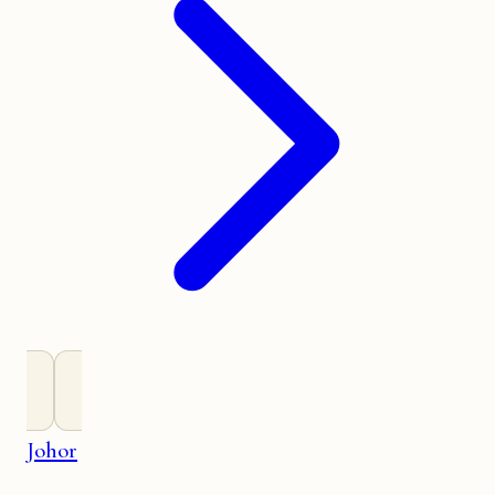
Johor