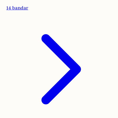
14 bandar