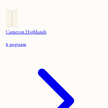
Cameron Highlands
8 peguam