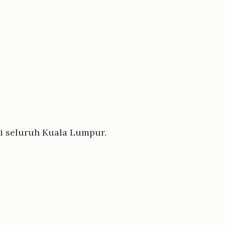
di seluruh Kuala Lumpur.