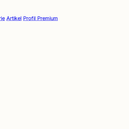
ie
Artikel
Profil Premium