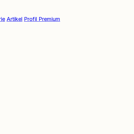
ie
Artikel
Profil Premium