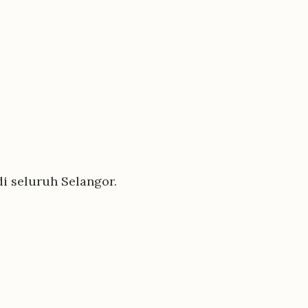
i seluruh Selangor.