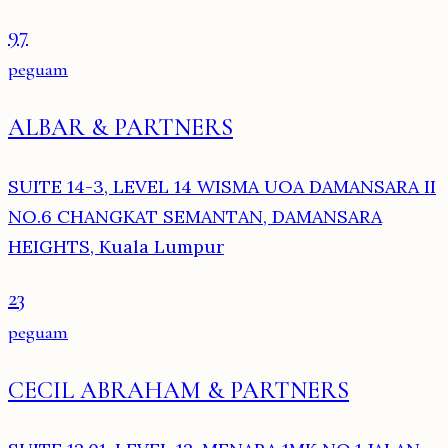
97
peguam
ALBAR & PARTNERS
SUITE 14-3, LEVEL 14 WISMA UOA DAMANSARA II
NO.6 CHANGKAT SEMANTAN, DAMANSARA
HEIGHTS, Kuala Lumpur
23
peguam
CECIL ABRAHAM & PARTNERS