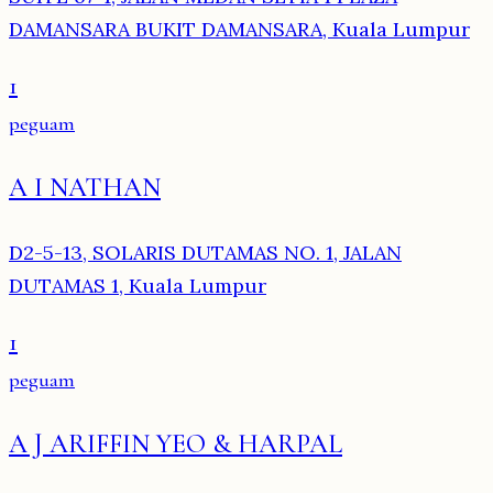
DAMANSARA BUKIT DAMANSARA, Kuala Lumpur
1
peguam
A I NATHAN
D2-5-13, SOLARIS DUTAMAS NO. 1, JALAN
DUTAMAS 1, Kuala Lumpur
1
peguam
A J ARIFFIN YEO & HARPAL