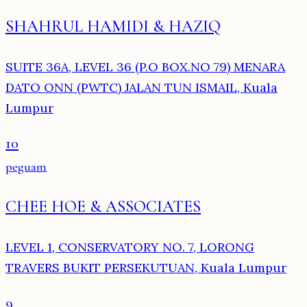
SHAHRUL HAMIDI & HAZIQ
SUITE 36A, LEVEL 36 (P.O BOX.NO 79) MENARA
DATO ONN (PWTC) JALAN TUN ISMAIL, Kuala
Lumpur
10
peguam
CHEE HOE & ASSOCIATES
LEVEL 1, CONSERVATORY NO. 7, LORONG
TRAVERS BUKIT PERSEKUTUAN, Kuala Lumpur
9