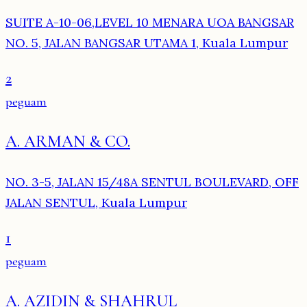
SUITE A-10-06,LEVEL 10 MENARA UOA BANGSAR
NO. 5, JALAN BANGSAR UTAMA 1, Kuala Lumpur
2
peguam
A. ARMAN & CO.
NO. 3-5, JALAN 15/48A SENTUL BOULEVARD, OFF
JALAN SENTUL, Kuala Lumpur
1
peguam
A. AZIDIN & SHAHRUL