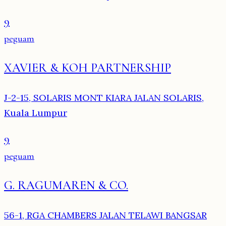
9
peguam
XAVIER & KOH PARTNERSHIP
J-2-15, SOLARIS MONT KIARA JALAN SOLARIS,
Kuala Lumpur
9
peguam
G. RAGUMAREN & CO.
56-1, RGA CHAMBERS JALAN TELAWI BANGSAR