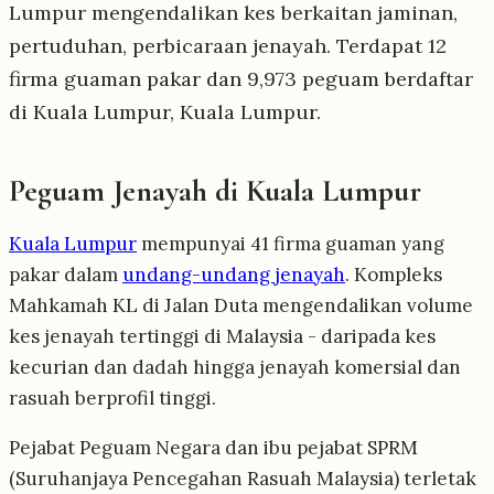
Lumpur mengendalikan kes berkaitan jaminan,
pertuduhan, perbicaraan jenayah. Terdapat 12
firma guaman pakar dan 9,973 peguam berdaftar
di Kuala Lumpur, Kuala Lumpur.
Peguam Jenayah di Kuala Lumpur
Kuala Lumpur
mempunyai 41 firma guaman yang
pakar dalam
undang-undang jenayah
. Kompleks
Mahkamah KL di Jalan Duta mengendalikan volume
kes jenayah tertinggi di Malaysia - daripada kes
kecurian dan dadah hingga jenayah komersial dan
rasuah berprofil tinggi.
Pejabat Peguam Negara dan ibu pejabat SPRM
(Suruhanjaya Pencegahan Rasuah Malaysia) terletak