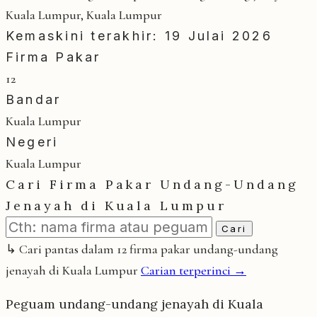
Kuala Lumpur, Kuala Lumpur
Kemaskini terakhir: 19 Julai 2026
Firma Pakar
12
Bandar
Kuala Lumpur
Negeri
Kuala Lumpur
Cari Firma Pakar Undang-Undang
Jenayah di Kuala Lumpur
Cari
↳ Cari pantas dalam 12 firma pakar undang-undang
jenayah di Kuala Lumpur
Carian terperinci →
Peguam undang-undang jenayah di Kuala