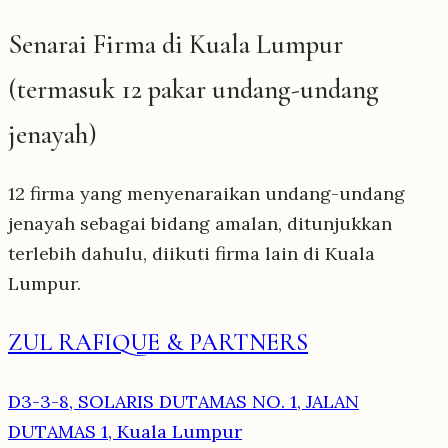
Senarai Firma di Kuala Lumpur
(termasuk 12 pakar undang-undang
jenayah)
12 firma yang menyenaraikan undang-undang
jenayah sebagai bidang amalan, ditunjukkan
terlebih dahulu, diikuti firma lain di Kuala
Lumpur.
ZUL RAFIQUE & PARTNERS
D3-3-8, SOLARIS DUTAMAS NO. 1, JALAN
DUTAMAS 1, Kuala Lumpur