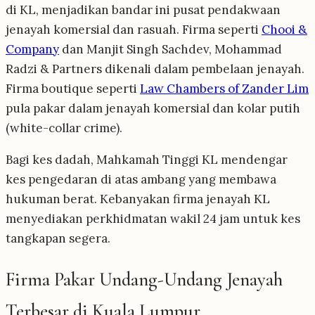
di KL, menjadikan bandar ini pusat pendakwaan
jenayah komersial dan rasuah. Firma seperti
Chooi &
Company
dan Manjit Singh Sachdev, Mohammad
Radzi & Partners dikenali dalam pembelaan jenayah.
Firma boutique seperti
Law Chambers of Zander Lim
pula pakar dalam jenayah komersial dan kolar putih
(white-collar crime).
Bagi kes dadah, Mahkamah Tinggi KL mendengar
kes pengedaran di atas ambang yang membawa
hukuman berat. Kebanyakan firma jenayah KL
menyediakan perkhidmatan wakil 24 jam untuk kes
tangkapan segera.
Firma Pakar Undang-Undang Jenayah
Terbesar di Kuala Lumpur