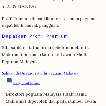
YEO & HARPAL
Profil Premium dapat klien terus, semua peguam
dapat lebih banyak panggilan.
Dapatkan Profil Premium
Sila sahkan status firma sebelum melantik.
Maklumat berdasarkan rekod awam Majlis
Peguam Malaysia.
Sahkan di Direktori Majlis Peguam Malaysia →
Peguam
Online
Direktori peguam Malaysia tidak rasmi.
Maklumat diperoleh daripada sumber awam