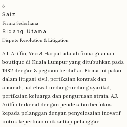
8
Saiz
Firma Sederhana
Bidang Utama
Dispute Resolution & Litigation
A.J. Ariffin, Yeo & Harpal adalah firma guaman
boutique di Kuala Lumpur yang ditubuhkan pada
1982 dengan 8 peguam berdaftar. Firma ini pakar
dalam litigasi sivil, pertikaian kontrak dan
amanah, hal ehwal undang-undang syarikat,
pertikaian keluarga dan pengurusan strata. A.J.
Ariffin terkenal dengan pendekatan berfokus
kepada pelanggan dengan penyelesaian inovatif
untuk keperluan unik setiap pelanggan.