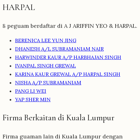
HARPAL
8 peguam berdaftar di A J ARIFFIN YEO & HARPAL.
BERENICA LEE YUN JING
DHANESH A/L SUBRAMANIAM NAIR
HARWINDER KAUR A/P HARBHAJAN SINGH
IVANPAL SINGH GREWAL
KARINA KAUR GREWAL A/P HARPAL SINGH
NISHA A/P SUBRAMANIAM
PANG LI WEI
YAP SHER MIN
Firma Berkaitan di Kuala Lumpur
Firma guaman lain di Kuala Lumpur dengan