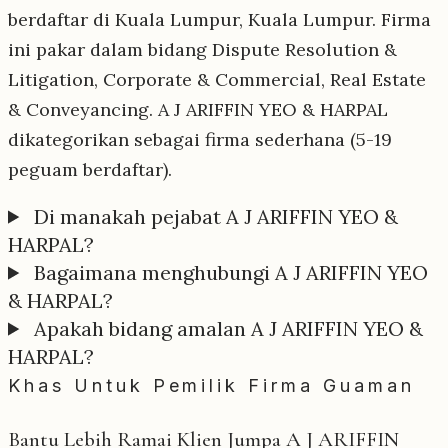
berdaftar di Kuala Lumpur, Kuala Lumpur. Firma
ini pakar dalam bidang Dispute Resolution &
Litigation, Corporate & Commercial, Real Estate
& Conveyancing. A J ARIFFIN YEO & HARPAL
dikategorikan sebagai firma sederhana (5-19
peguam berdaftar).
Di manakah pejabat A J ARIFFIN YEO &
HARPAL?
Bagaimana menghubungi A J ARIFFIN YEO
& HARPAL?
Apakah bidang amalan A J ARIFFIN YEO &
HARPAL?
Khas Untuk Pemilik Firma Guaman
Bantu Lebih Ramai Klien Jumpa A J ARIFFIN