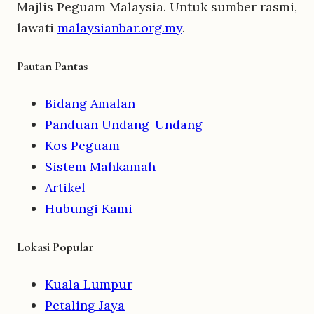
Majlis Peguam Malaysia. Untuk sumber rasmi,
lawati
malaysianbar.org.my
.
Pautan Pantas
Bidang Amalan
Panduan Undang-Undang
Kos Peguam
Sistem Mahkamah
Artikel
Hubungi Kami
Lokasi Popular
Kuala Lumpur
Petaling Jaya