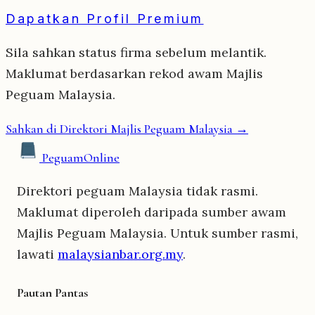
Dapatkan Profil Premium
Sila sahkan status firma sebelum melantik.
Maklumat berdasarkan rekod awam Majlis
Peguam Malaysia.
Sahkan di Direktori Majlis Peguam Malaysia →
Peguam
Online
Direktori peguam Malaysia tidak rasmi.
Maklumat diperoleh daripada sumber awam
Majlis Peguam Malaysia. Untuk sumber rasmi,
lawati
malaysianbar.org.my
.
Pautan Pantas