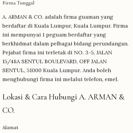
Firma Tunggal
A. ARMAN & CO. adalah firma guaman yang
berdaftar di Kuala Lumpur, Kuala Lumpur. Firma
ini mempunyai 1 peguam berdaftar yang
berkhidmat dalam pelbagai bidang perundangan.
Pejabat firma ini terletak di NO. 3-5, JALAN
15/48A SENTUL BOULEVARD, OFF JALAN
SENTUL, 51000 Kuala Lumpur. Anda boleh
menghubungi firma ini melalui telefon, emel.
Lokasi & Cara Hubungi A. ARMAN &
CO.
Alamat