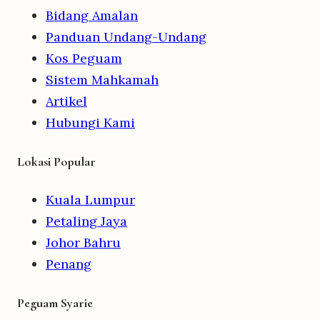
Bidang Amalan
Panduan Undang-Undang
Kos Peguam
Sistem Mahkamah
Artikel
Hubungi Kami
Lokasi Popular
Kuala Lumpur
Petaling Jaya
Johor Bahru
Penang
Peguam Syarie