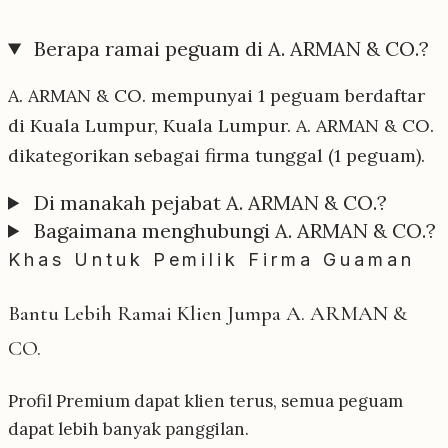
Berapa ramai peguam di A. ARMAN & CO.?
A. ARMAN & CO. mempunyai 1 peguam berdaftar
di Kuala Lumpur, Kuala Lumpur. A. ARMAN & CO.
dikategorikan sebagai firma tunggal (1 peguam).
Di manakah pejabat A. ARMAN & CO.?
Bagaimana menghubungi A. ARMAN & CO.?
Khas Untuk Pemilik Firma Guaman
Bantu Lebih Ramai Klien Jumpa A. ARMAN &
CO.
Profil Premium dapat klien terus, semua peguam
dapat lebih banyak panggilan.