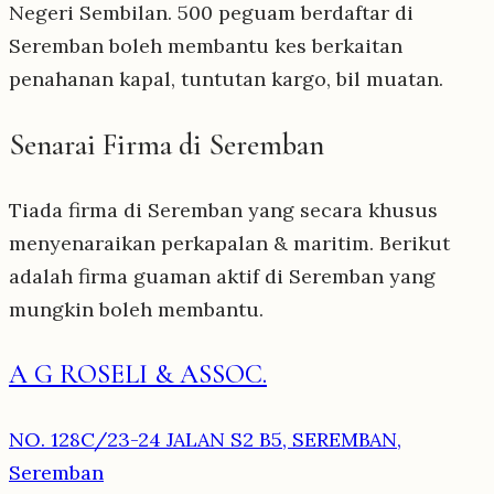
Negeri Sembilan. 500 peguam berdaftar di
Seremban boleh membantu kes berkaitan
penahanan kapal, tuntutan kargo, bil muatan.
Senarai Firma di Seremban
Tiada firma di Seremban yang secara khusus
menyenaraikan perkapalan & maritim. Berikut
adalah firma guaman aktif di Seremban yang
mungkin boleh membantu.
A G ROSELI & ASSOC.
NO. 128C/23-24 JALAN S2 B5, SEREMBAN,
Seremban