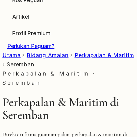
Kos Peguam
Artikel
Profil Premium
Perlukan Peguam?
Utama
›
Bidang Amalan
›
Perkapalan & Maritim
›
Seremban
Perkapalan & Maritim ·
Seremban
Perkapalan & Maritim di
Seremban
Direktori firma guaman pakar perkapalan & maritim di