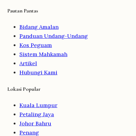
Pautan Pantas
Bidang Amalan
Panduan Undang-Undang
Kos Peguam
Sistem Mahkamah
Artikel
Hubungi Kami
Lokasi Popular
Kuala Lumpur
Petaling Jaya
Johor Bahru
Penang