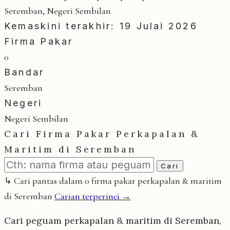
Seremban, Negeri Sembilan
Kemaskini terakhir: 19 Julai 2026
Firma Pakar
0
Bandar
Seremban
Negeri
Negeri Sembilan
Cari Firma Pakar Perkapalan &
Maritim di Seremban
Cari
↳ Cari pantas dalam 0 firma pakar perkapalan & maritim
di Seremban
Carian terperinci →
Cari peguam perkapalan & maritim di Seremban,