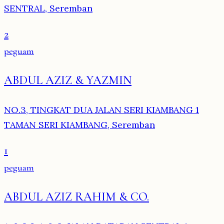
SENTRAL, Seremban
2
peguam
ABDUL AZIZ & YAZMIN
NO.3, TINGKAT DUA JALAN SERI KIAMBANG 1
TAMAN SERI KIAMBANG, Seremban
1
peguam
ABDUL AZIZ RAHIM & CO.