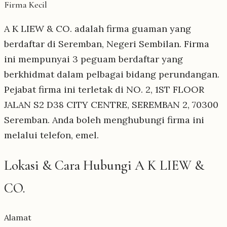
Firma Kecil
A K LIEW & CO. adalah firma guaman yang
berdaftar di Seremban, Negeri Sembilan. Firma
ini mempunyai 3 peguam berdaftar yang
berkhidmat dalam pelbagai bidang perundangan.
Pejabat firma ini terletak di NO. 2, 1ST FLOOR
JALAN S2 D38 CITY CENTRE, SEREMBAN 2, 70300
Seremban. Anda boleh menghubungi firma ini
melalui telefon, emel.
Lokasi & Cara Hubungi A K LIEW &
CO.
Alamat