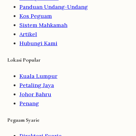
Panduan Undang-Undang
Kos Peguam
Sistem Mahkamah
Artikel
Hubungi Kami
Lokasi Popular
Kuala Lumpur
Petaling Jaya
Johor Bahru
Penang
Peguam Syarie
Direktori Syarie