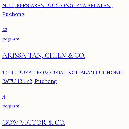
NO.1, PERSIARAN PUCHONG JAYA SELATAN,,
Puchong
22
peguam
ARISSA TAN, CHIEN & CO.
10-1C, PUSAT KOMERSIAL KOI JALAN PUCHONG,
BATU 13 1/2, Puchong
4
peguam
GOW VICTOR & CO.