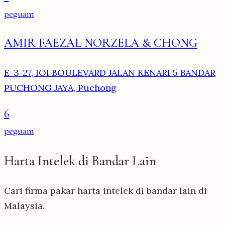
peguam
AMIR FAEZAL NORZELA & CHONG
E-3-27, IOI BOULEVARD JALAN KENARI 5 BANDAR
PUCHONG JAYA, Puchong
6
peguam
Harta Intelek di Bandar Lain
Cari firma pakar harta intelek di bandar lain di
Malaysia.