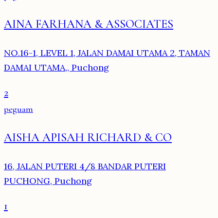
AINA FARHANA & ASSOCIATES
NO.16-1, LEVEL 1, JALAN DAMAI UTAMA 2, TAMAN
DAMAI UTAMA,, Puchong
2
peguam
AISHA APISAH RICHARD & CO
16, JALAN PUTERI 4/8 BANDAR PUTERI
PUCHONG, Puchong
1