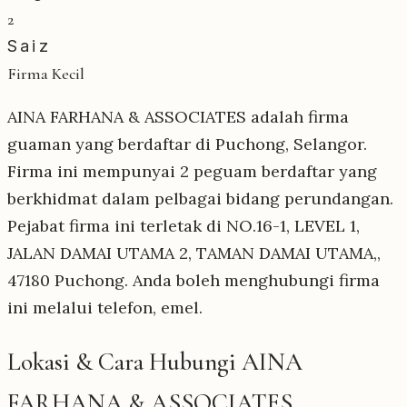
2
Saiz
Firma Kecil
AINA FARHANA & ASSOCIATES adalah firma
guaman yang berdaftar di Puchong, Selangor.
Firma ini mempunyai 2 peguam berdaftar yang
berkhidmat dalam pelbagai bidang perundangan.
Pejabat firma ini terletak di NO.16-1, LEVEL 1,
JALAN DAMAI UTAMA 2, TAMAN DAMAI UTAMA,,
47180 Puchong. Anda boleh menghubungi firma
ini melalui telefon, emel.
Lokasi & Cara Hubungi AINA
FARHANA & ASSOCIATES