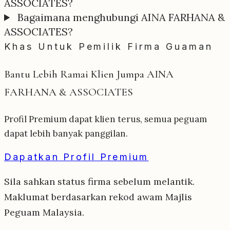
ASSOCIATES?
Bagaimana menghubungi AINA FARHANA &
ASSOCIATES?
Khas Untuk Pemilik Firma Guaman
Bantu Lebih Ramai Klien Jumpa AINA
FARHANA & ASSOCIATES
Profil Premium dapat klien terus, semua peguam
dapat lebih banyak panggilan.
Dapatkan Profil Premium
Sila sahkan status firma sebelum melantik.
Maklumat berdasarkan rekod awam Majlis
Peguam Malaysia.