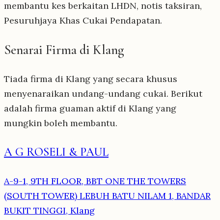
membantu kes berkaitan LHDN, notis taksiran,
Pesuruhjaya Khas Cukai Pendapatan.
Senarai Firma di Klang
Tiada firma di Klang yang secara khusus
menyenaraikan undang-undang cukai. Berikut
adalah firma guaman aktif di Klang yang
mungkin boleh membantu.
A G ROSELI & PAUL
A-9-1, 9TH FLOOR, BBT ONE THE TOWERS
(SOUTH TOWER) LEBUH BATU NILAM 1, BANDAR
BUKIT TINGGI, Klang