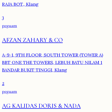
RAJA BOT,, Klang
3
peguam
AFZAN ZAHARY & CO
A-9-1, 9TH FLOOR, SOUTH TOWER (TOWER A)
BBT ONE THE TOWERS, LEBUH BATU NILAM 1
BANDAR BUKIT TINGGI, Klang
2
peguam
AG KALIDAS DORIS & NADA