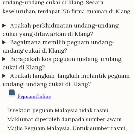
undang-undang cukai di Klang. Secara
keseluruhan, terdapat 276 firma guaman di Klang.
Apakah perkhidmatan undang-undang
cukai yang ditawarkan di Klang?
Bagaimana memilih peguam undang-
undang cukai di Klang?
Berapakah kos peguam undang-undang
cukai di Klang?
Apakah langkah-langkah melantik peguam
undang-undang cukai di Klang?
Peguam
Online
Direktori peguam Malaysia tidak rasmi.
Maklumat diperoleh daripada sumber awam
Majlis Peguam Malaysia. Untuk sumber rasmi,