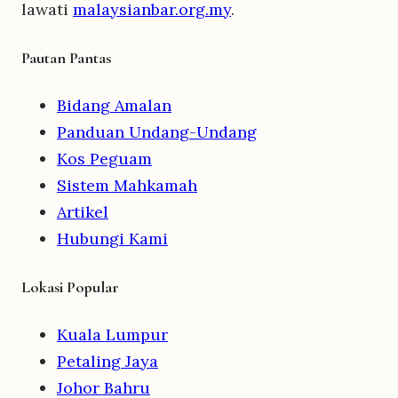
lawati
malaysianbar.org.my
.
Pautan Pantas
Bidang Amalan
Panduan Undang-Undang
Kos Peguam
Sistem Mahkamah
Artikel
Hubungi Kami
Lokasi Popular
Kuala Lumpur
Petaling Jaya
Johor Bahru