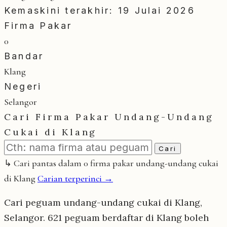
Kemaskini terakhir: 19 Julai 2026
Firma Pakar
0
Bandar
Klang
Negeri
Selangor
Cari Firma Pakar Undang-Undang
Cukai di Klang
Cari
↳ Cari pantas dalam 0 firma pakar undang-undang cukai
di Klang
Carian terperinci →
Cari peguam undang-undang cukai di Klang,
Selangor. 621 peguam berdaftar di Klang boleh