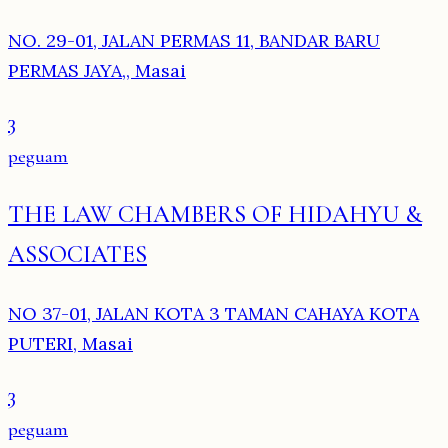
NO. 29-01, JALAN PERMAS 11, BANDAR BARU
PERMAS JAYA,, Masai
3
peguam
THE LAW CHAMBERS OF HIDAHYU &
ASSOCIATES
NO 37-01, JALAN KOTA 3 TAMAN CAHAYA KOTA
PUTERI, Masai
3
peguam