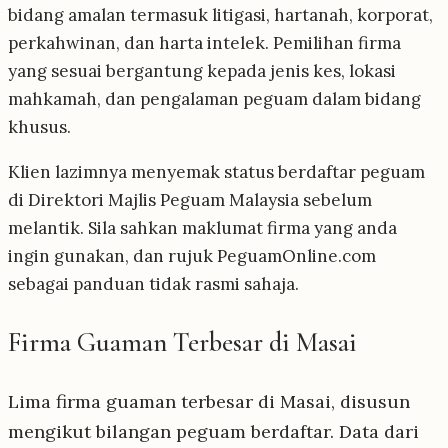
bidang amalan termasuk litigasi, hartanah, korporat,
perkahwinan, dan harta intelek. Pemilihan firma
yang sesuai bergantung kepada jenis kes, lokasi
mahkamah, dan pengalaman peguam dalam bidang
khusus.
Klien lazimnya menyemak status berdaftar peguam
di Direktori Majlis Peguam Malaysia sebelum
melantik. Sila sahkan maklumat firma yang anda
ingin gunakan, dan rujuk PeguamOnline.com
sebagai panduan tidak rasmi sahaja.
Firma Guaman Terbesar di Masai
Lima firma guaman terbesar di Masai, disusun
mengikut bilangan peguam berdaftar. Data dari