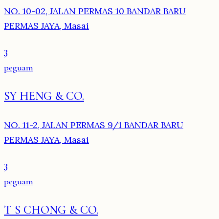
NO. 10-02, JALAN PERMAS 10 BANDAR BARU
PERMAS JAYA, Masai
3
peguam
SY HENG & CO.
NO. 11-2, JALAN PERMAS 9/1 BANDAR BARU
PERMAS JAYA, Masai
3
peguam
T S CHONG & CO.