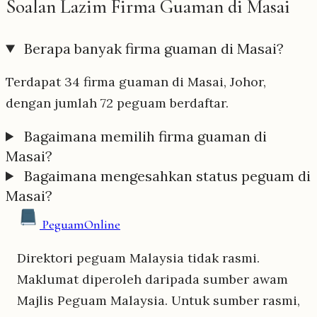
Soalan Lazim Firma Guaman di Masai
Berapa banyak firma guaman di Masai?
Terdapat 34 firma guaman di Masai, Johor,
dengan jumlah 72 peguam berdaftar.
Bagaimana memilih firma guaman di
Masai?
Bagaimana mengesahkan status peguam di
Masai?
Peguam
Online
Direktori peguam Malaysia tidak rasmi.
Maklumat diperoleh daripada sumber awam
Majlis Peguam Malaysia. Untuk sumber rasmi,