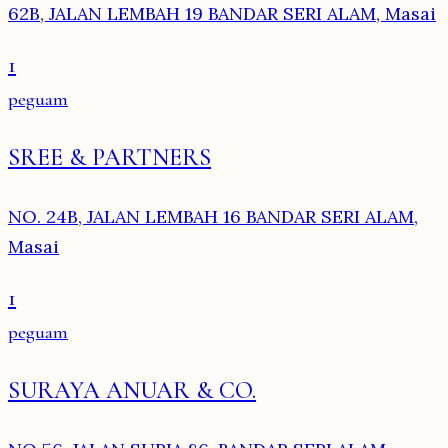
62B, JALAN LEMBAH 19 BANDAR SERI ALAM, Masai
1
peguam
SREE & PARTNERS
NO. 24B, JALAN LEMBAH 16 BANDAR SERI ALAM,
Masai
1
peguam
SURAYA ANUAR & CO.