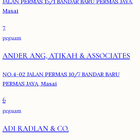
JALAN PERMAS 15/1 BANDAR BARU PERMAS JAYA,
Masai
7
peguam
ANDER ANG, ATIKAH & ASSOCIATES
NO.4-02 JALAN PERMAS 10/7 BANDAR BARU
PERMAS JAYA, Masai
6
peguam
ADI RADLAN & CO.