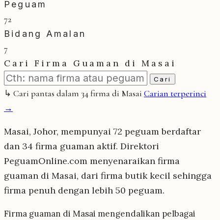
Peguam
72
Bidang Amalan
7
Cari Firma Guaman di Masai
Cari
↳ Cari pantas dalam 34 firma di Masai
Carian terperinci
→
Masai, Johor, mempunyai 72 peguam berdaftar
dan 34 firma guaman aktif. Direktori
PeguamOnline.com menyenaraikan firma
guaman di Masai, dari firma butik kecil sehingga
firma penuh dengan lebih 50 peguam.
Firma guaman di Masai mengendalikan pelbagai