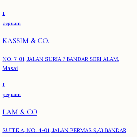
1
peguam
KASSIM & CO.
NO. 7-01, JALAN SURIA 7 BANDAR SERI ALAM,
Masai
1
peguam
LAM & CO
SUITE A, NO. 4-01, JALAN PERMAS 9/3 BANDAR