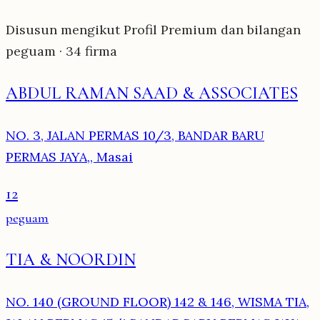
Disusun mengikut Profil Premium dan bilangan
peguam · 34 firma
ABDUL RAMAN SAAD & ASSOCIATES
NO. 3, JALAN PERMAS 10/3, BANDAR BARU
PERMAS JAYA,, Masai
12
peguam
TIA & NOORDIN
NO. 140 (GROUND FLOOR) 142 & 146, WISMA TIA,