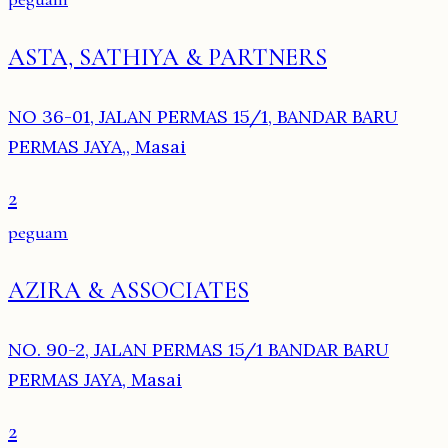
ASTA, SATHIYA & PARTNERS
NO 36-01, JALAN PERMAS 15/1, BANDAR BARU
PERMAS JAYA,, Masai
2
peguam
AZIRA & ASSOCIATES
NO. 90-2, JALAN PERMAS 15/1 BANDAR BARU
PERMAS JAYA, Masai
2