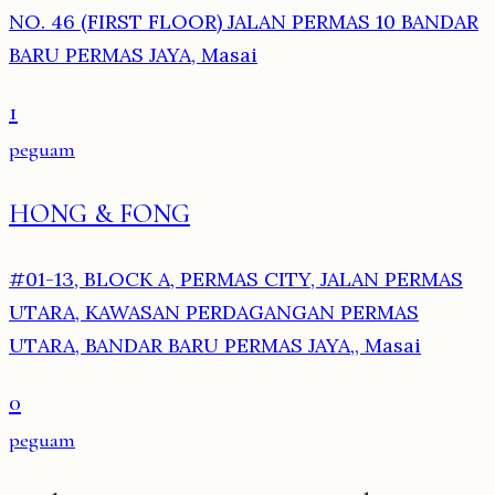
NO. 46 (FIRST FLOOR) JALAN PERMAS 10 BANDAR
BARU PERMAS JAYA, Masai
1
peguam
HONG & FONG
#01-13, BLOCK A, PERMAS CITY, JALAN PERMAS
UTARA, KAWASAN PERDAGANGAN PERMAS
UTARA, BANDAR BARU PERMAS JAYA,, Masai
0
peguam