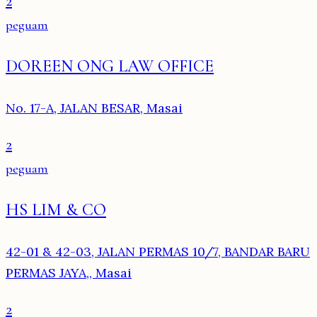
2
peguam
DOREEN ONG LAW OFFICE
No. 17-A, JALAN BESAR, Masai
2
peguam
HS LIM & CO
42-01 & 42-03, JALAN PERMAS 10/7, BANDAR BARU
PERMAS JAYA,, Masai
2