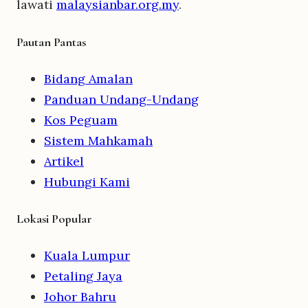
lawati
malaysianbar.org.my
.
Pautan Pantas
Bidang Amalan
Panduan Undang-Undang
Kos Peguam
Sistem Mahkamah
Artikel
Hubungi Kami
Lokasi Popular
Kuala Lumpur
Petaling Jaya
Johor Bahru