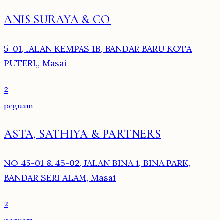
ANIS SURAYA & CO.
5-01, JALAN KEMPAS 1B, BANDAR BARU KOTA
PUTERI,, Masai
2
peguam
ASTA, SATHIYA & PARTNERS
NO 45-01 & 45-02, JALAN BINA 1, BINA PARK,
BANDAR SERI ALAM, Masai
2
peguam