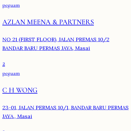
peguam
AZLAN MEENA & PARTNERS
NO 21 (FIRST FLOOR), JALAN PREMAS 10/2
BANDAR BARU PERMAS JAYA, Masai
2
peguam
C H WONG
23-01, JALAN PERMAS 10/1, BANDAR BARU PERMAS
JAYA,, Masai