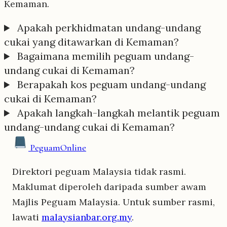
Kemaman.
Apakah perkhidmatan undang-undang
cukai yang ditawarkan di Kemaman?
Bagaimana memilih peguam undang-
undang cukai di Kemaman?
Berapakah kos peguam undang-undang
cukai di Kemaman?
Apakah langkah-langkah melantik peguam
undang-undang cukai di Kemaman?
Peguam
Online
Direktori peguam Malaysia tidak rasmi.
Maklumat diperoleh daripada sumber awam
Majlis Peguam Malaysia. Untuk sumber rasmi,
lawati
malaysianbar.org.my
.