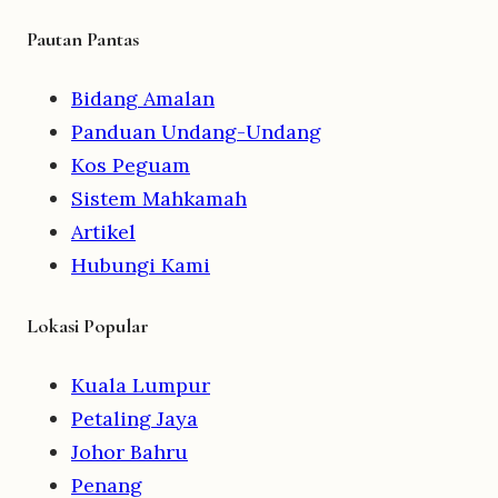
Pautan Pantas
Bidang Amalan
Panduan Undang-Undang
Kos Peguam
Sistem Mahkamah
Artikel
Hubungi Kami
Lokasi Popular
Kuala Lumpur
Petaling Jaya
Johor Bahru
Penang