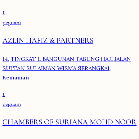
1
peguam
AZLIN HAFIZ & PARTNERS
14, TINGKAT 1, BANGUNAN TABUNG HAJI JALAN
SULTAN SULAIMAN WISMA SERANGKAI,
Kemaman
1
peguam
CHAMBERS OF SURIANA MOHD NOOR