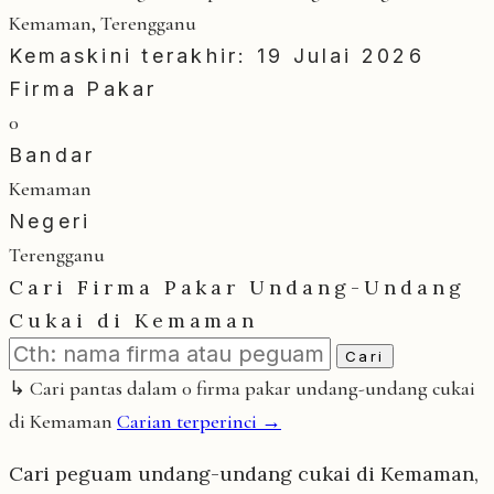
Kemaman, Terengganu
Kemaskini terakhir: 19 Julai 2026
Firma Pakar
0
Bandar
Kemaman
Negeri
Terengganu
Cari Firma Pakar Undang-Undang
Cukai di Kemaman
Cari
↳ Cari pantas dalam 0 firma pakar undang-undang cukai
di Kemaman
Carian terperinci →
Cari peguam undang-undang cukai di Kemaman,