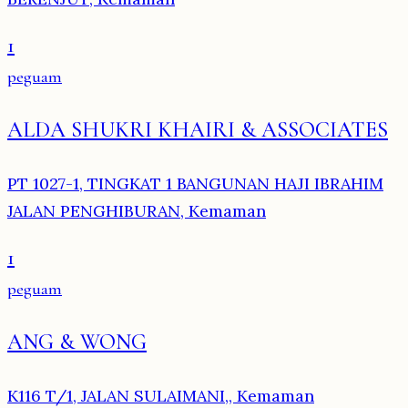
1
peguam
ALDA SHUKRI KHAIRI & ASSOCIATES
PT 1027-1, TINGKAT 1 BANGUNAN HAJI IBRAHIM
JALAN PENGHIBURAN, Kemaman
1
peguam
ANG & WONG
K116 T/1, JALAN SULAIMANI,, Kemaman