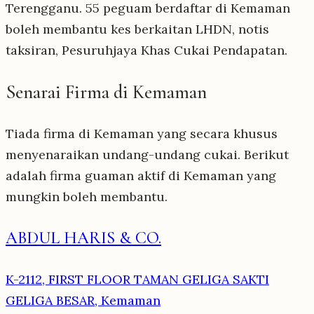
Terengganu. 55 peguam berdaftar di Kemaman
boleh membantu kes berkaitan LHDN, notis
taksiran, Pesuruhjaya Khas Cukai Pendapatan.
Senarai Firma di Kemaman
Tiada firma di Kemaman yang secara khusus
menyenaraikan undang-undang cukai. Berikut
adalah firma guaman aktif di Kemaman yang
mungkin boleh membantu.
ABDUL HARIS & CO.
K-2112, FIRST FLOOR TAMAN GELIGA SAKTI
GELIGA BESAR, Kemaman