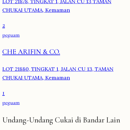
LOT 21878, TINGKAT 1, JALAN CU 13 TAMAN
CHUKAI UTAMA, Kemaman
2
peguam
CHE ARIFIN & CO.
LOT 21880, TINGKAT 1, JALAN CU 13, TAMAN
CHUKAI UTAMA, Kemaman
1
peguam
Undang-Undang Cukai di Bandar Lain