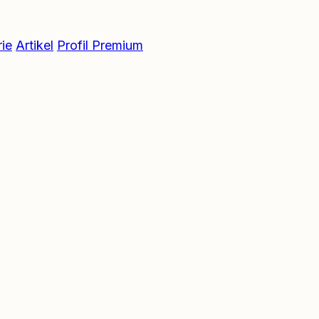
ie
Artikel
Profil Premium