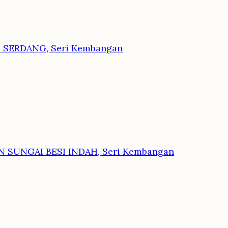
T SERDANG, Seri Kembangan
N SUNGAI BESI INDAH, Seri Kembangan