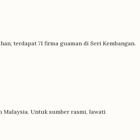
han, terdapat 71 firma guaman di Seri Kembangan.
 Malaysia. Untuk sumber rasmi, lawati