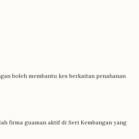
angan boleh membantu kes berkaitan penahanan
lah firma guaman aktif di Seri Kembangan yang