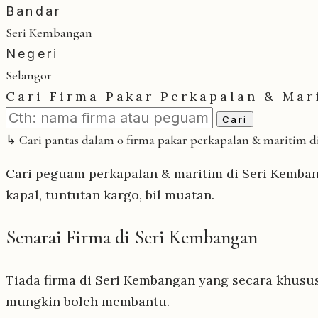
Bandar
Seri Kembangan
Negeri
Selangor
Cari Firma Pakar Perkapalan & Mar
Cari
↳ Cari pantas dalam 0 firma pakar perkapalan & maritim 
Cari peguam perkapalan & maritim di Seri Kemban
kapal, tuntutan kargo, bil muatan.
Senarai Firma di Seri Kembangan
Tiada firma di Seri Kembangan yang secara khusu
mungkin boleh membantu.