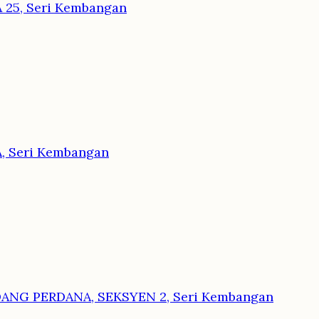
 25, Seri Kembangan
, Seri Kembangan
DANG PERDANA, SEKSYEN 2, Seri Kembangan