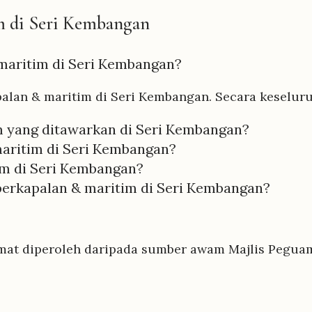
m di Seri Kembangan
maritim di Seri Kembangan?
alan & maritim di Seri Kembangan. Secara keseluru
 yang ditawarkan di Seri Kembangan?
aritim di Seri Kembangan?
m di Seri Kembangan?
erkapalan & maritim di Seri Kembangan?
mat diperoleh daripada sumber awam Majlis Peguam