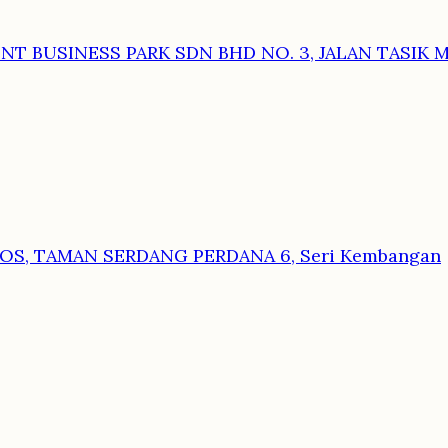
RONT BUSINESS PARK SDN BHD NO. 3, JALAN TASIK 
 OS, TAMAN SERDANG PERDANA 6, Seri Kembangan