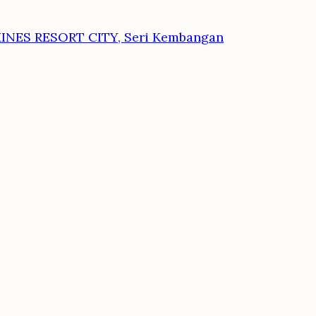
MINES RESORT CITY, Seri Kembangan