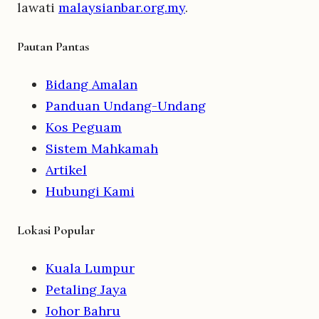
lawati
malaysianbar.org.my
.
Pautan Pantas
Bidang Amalan
Panduan Undang-Undang
Kos Peguam
Sistem Mahkamah
Artikel
Hubungi Kami
Lokasi Popular
Kuala Lumpur
Petaling Jaya
Johor Bahru