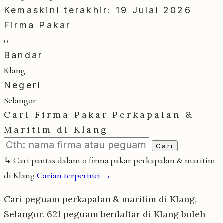
Kemaskini terakhir: 19 Julai 2026
Firma Pakar
0
Bandar
Klang
Negeri
Selangor
Cari Firma Pakar Perkapalan &
Maritim di Klang
Cari
↳ Cari pantas dalam 0 firma pakar perkapalan & maritim
di Klang
Carian terperinci →
Cari peguam perkapalan & maritim di Klang,
Selangor. 621 peguam berdaftar di Klang boleh