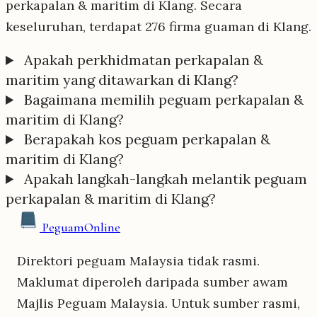
perkapalan & maritim di Klang. Secara
keseluruhan, terdapat 276 firma guaman di Klang.
Apakah perkhidmatan perkapalan &
maritim yang ditawarkan di Klang?
Bagaimana memilih peguam perkapalan &
maritim di Klang?
Berapakah kos peguam perkapalan &
maritim di Klang?
Apakah langkah-langkah melantik peguam
perkapalan & maritim di Klang?
Peguam
Online
Direktori peguam Malaysia tidak rasmi.
Maklumat diperoleh daripada sumber awam
Majlis Peguam Malaysia. Untuk sumber rasmi,