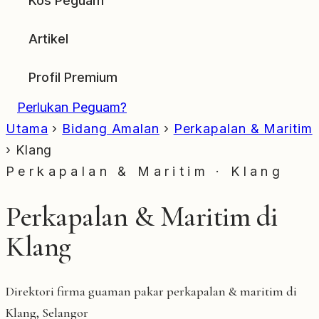
Kos Peguam
Artikel
Profil Premium
Perlukan Peguam?
Utama
›
Bidang Amalan
›
Perkapalan & Maritim
›
Klang
Perkapalan & Maritim · Klang
Perkapalan & Maritim di
Klang
Direktori firma guaman pakar perkapalan & maritim di
Klang, Selangor