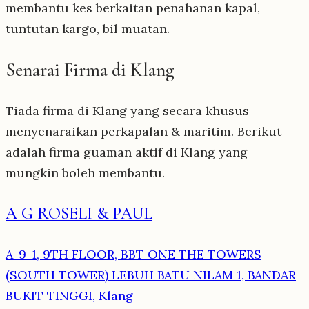
membantu kes berkaitan penahanan kapal,
tuntutan kargo, bil muatan.
Senarai Firma di Klang
Tiada firma di Klang yang secara khusus
menyenaraikan perkapalan & maritim. Berikut
adalah firma guaman aktif di Klang yang
mungkin boleh membantu.
A G ROSELI & PAUL
A-9-1, 9TH FLOOR, BBT ONE THE TOWERS
(SOUTH TOWER) LEBUH BATU NILAM 1, BANDAR
BUKIT TINGGI, Klang