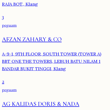
RAJA BOT,, Klang
3
peguam
AFZAN ZAHARY & CO
A-9-1, 9TH FLOOR, SOUTH TOWER (TOWER A)
BBT ONE THE TOWERS, LEBUH BATU NILAM 1
BANDAR BUKIT TINGGI, Klang
2
peguam
AG KALIDAS DORIS & NADA