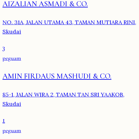
AIZALIAN ASMADI & CO.
NO. 31A, JALAN UTAMA 43, TAMAN MUTIARA RINI,
Skudai
3
peguam
AMIN FIRDAUS MASHUDI & CO.
85-1, JALAN WIRA 2, TAMAN TAN SRI YAAKOB,
Skudai
1
peguam