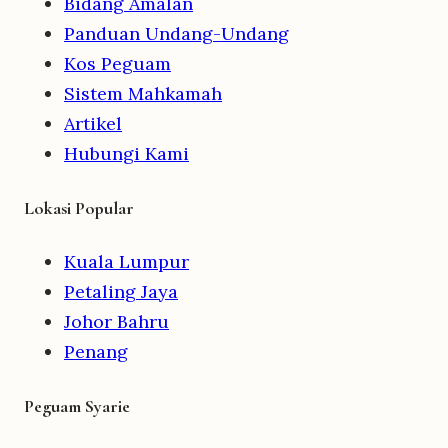
Bidang Amalan
Panduan Undang-Undang
Kos Peguam
Sistem Mahkamah
Artikel
Hubungi Kami
Lokasi Popular
Kuala Lumpur
Petaling Jaya
Johor Bahru
Penang
Peguam Syarie