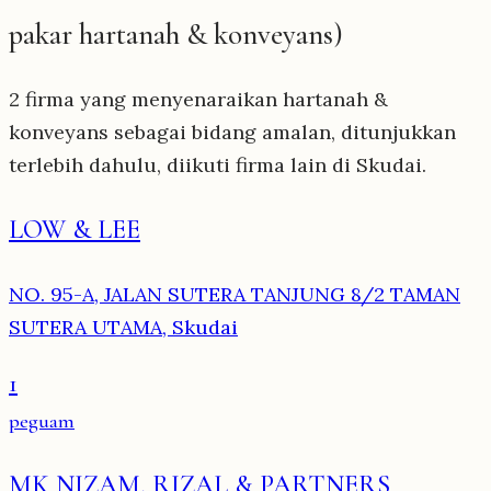
pakar hartanah & konveyans)
2 firma yang menyenaraikan hartanah &
konveyans sebagai bidang amalan, ditunjukkan
terlebih dahulu, diikuti firma lain di Skudai.
LOW & LEE
NO. 95-A, JALAN SUTERA TANJUNG 8/2 TAMAN
SUTERA UTAMA, Skudai
1
peguam
MK NIZAM, RIZAL & PARTNERS