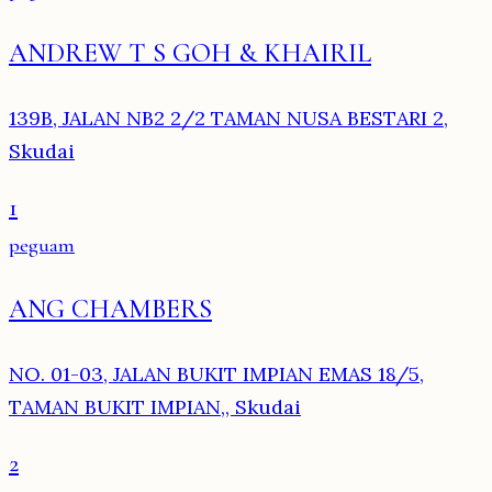
ANDREW T S GOH & KHAIRIL
139B, JALAN NB2 2/2 TAMAN NUSA BESTARI 2,
Skudai
1
peguam
ANG CHAMBERS
NO. 01-03, JALAN BUKIT IMPIAN EMAS 18/5,
TAMAN BUKIT IMPIAN,, Skudai
2