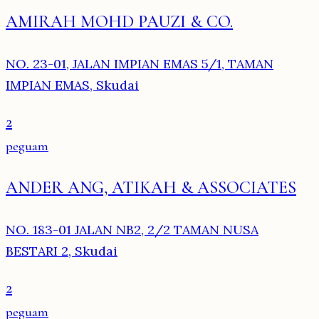
AMIRAH MOHD PAUZI & CO.
NO. 23-01, JALAN IMPIAN EMAS 5/1, TAMAN
IMPIAN EMAS, Skudai
2
peguam
ANDER ANG, ATIKAH & ASSOCIATES
NO. 183-01 JALAN NB2, 2/2 TAMAN NUSA
BESTARI 2, Skudai
2
peguam