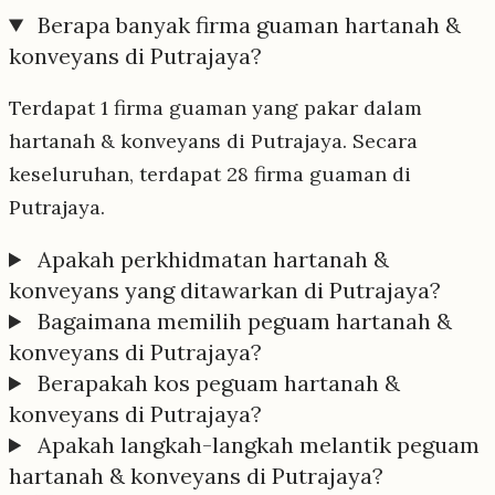
Berapa banyak firma guaman hartanah &
konveyans di Putrajaya?
Terdapat 1 firma guaman yang pakar dalam
hartanah & konveyans di Putrajaya. Secara
keseluruhan, terdapat 28 firma guaman di
Putrajaya.
Apakah perkhidmatan hartanah &
konveyans yang ditawarkan di Putrajaya?
Bagaimana memilih peguam hartanah &
konveyans di Putrajaya?
Berapakah kos peguam hartanah &
konveyans di Putrajaya?
Apakah langkah-langkah melantik peguam
hartanah & konveyans di Putrajaya?