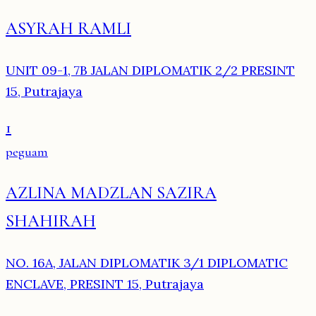
ASYRAH RAMLI
UNIT 09-1, 7B JALAN DIPLOMATIK 2/2 PRESINT
15, Putrajaya
1
peguam
AZLINA MADZLAN SAZIRA
SHAHIRAH
NO. 16A, JALAN DIPLOMATIK 3/1 DIPLOMATIC
ENCLAVE, PRESINT 15, Putrajaya