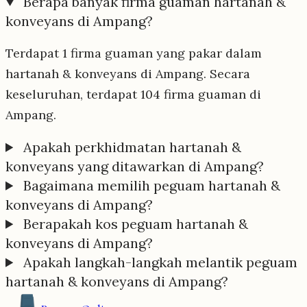
Berapa banyak firma guaman hartanah &
konveyans di Ampang?
Terdapat 1 firma guaman yang pakar dalam
hartanah & konveyans di Ampang. Secara
keseluruhan, terdapat 104 firma guaman di
Ampang.
Apakah perkhidmatan hartanah &
konveyans yang ditawarkan di Ampang?
Bagaimana memilih peguam hartanah &
konveyans di Ampang?
Berapakah kos peguam hartanah &
konveyans di Ampang?
Apakah langkah-langkah melantik peguam
hartanah & konveyans di Ampang?