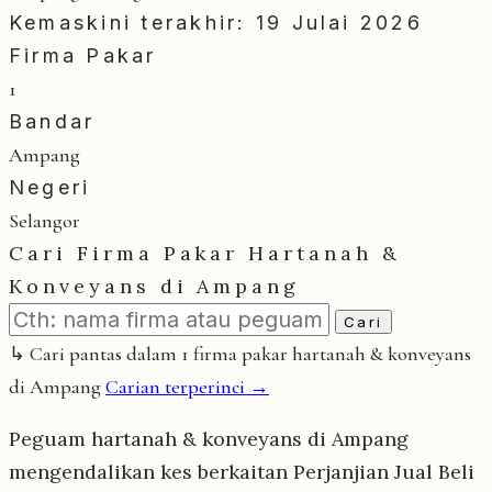
Kemaskini terakhir: 19 Julai 2026
Firma Pakar
1
Bandar
Ampang
Negeri
Selangor
Cari Firma Pakar Hartanah &
Konveyans di Ampang
Cari
↳ Cari pantas dalam 1 firma pakar hartanah & konveyans
di Ampang
Carian terperinci →
Peguam hartanah & konveyans di Ampang
mengendalikan kes berkaitan Perjanjian Jual Beli