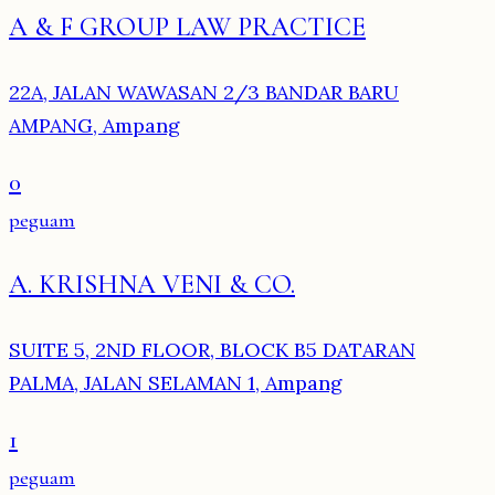
A & F GROUP LAW PRACTICE
22A, JALAN WAWASAN 2/3 BANDAR BARU
AMPANG, Ampang
0
peguam
A. KRISHNA VENI & CO.
SUITE 5, 2ND FLOOR, BLOCK B5 DATARAN
PALMA, JALAN SELAMAN 1, Ampang
1
peguam