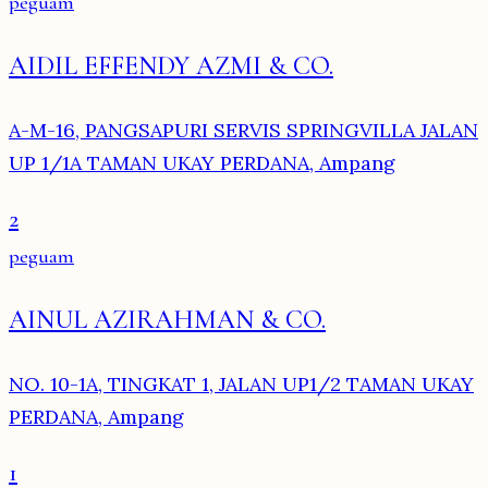
peguam
AIDIL EFFENDY AZMI & CO.
A-M-16, PANGSAPURI SERVIS SPRINGVILLA JALAN
UP 1/1A TAMAN UKAY PERDANA, Ampang
2
peguam
AINUL AZIRAHMAN & CO.
NO. 10-1A, TINGKAT 1, JALAN UP1/2 TAMAN UKAY
PERDANA, Ampang
1