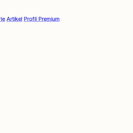
ie
Artikel
Profil Premium