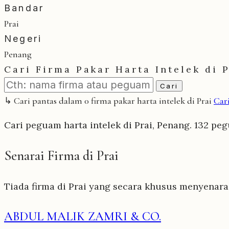
Bandar
Prai
Negeri
Penang
Cari Firma Pakar Harta Intelek di P
Cari
↳ Cari pantas dalam 0 firma pakar harta intelek di Prai
Car
Cari peguam harta intelek di Prai, Penang. 132 pe
Senarai Firma di Prai
Tiada firma di Prai yang secara khusus menyenara
ABDUL MALIK ZAMRI & CO.