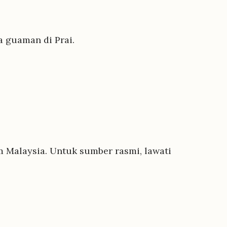
a guaman di Prai.
 Malaysia. Untuk sumber rasmi, lawati