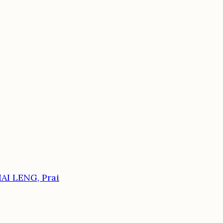
AI LENG, Prai