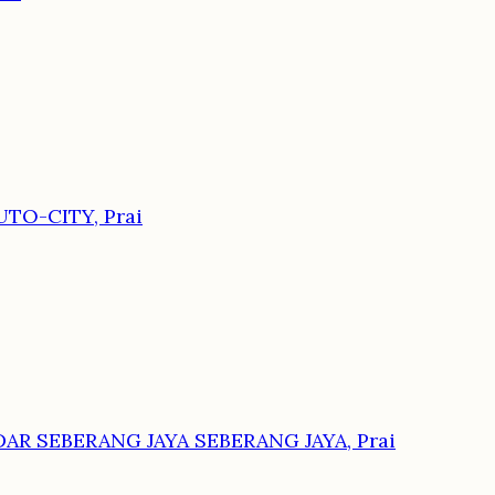
TO-CITY, Prai
DAR SEBERANG JAYA SEBERANG JAYA, Prai