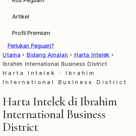
Kos Peguam
Artikel
Profil Premium
Perlukan Peguam?
Utama
›
Bidang Amalan
›
Harta Intelek
›
Ibrahim International Business District
Harta Intelek · Ibrahim
International Business District
Harta Intelek di Ibrahim
International Business
District