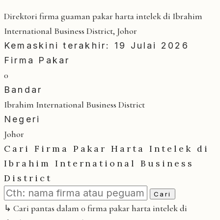
Direktori firma guaman pakar harta intelek di Ibrahim
International Business District, Johor
Kemaskini terakhir: 19 Julai 2026
Firma Pakar
0
Bandar
Ibrahim International Business District
Negeri
Johor
Cari Firma Pakar Harta Intelek di
Ibrahim International Business
District
Cari
↳ Cari pantas dalam 0 firma pakar harta intelek di