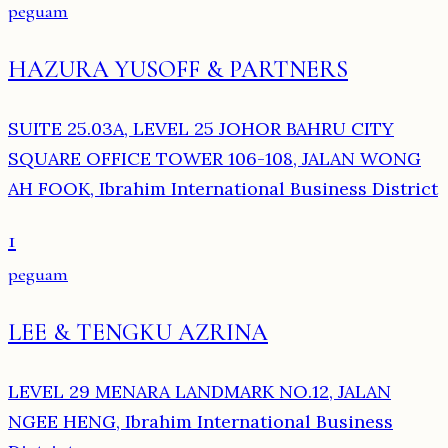
peguam
HAZURA YUSOFF & PARTNERS
SUITE 25.03A, LEVEL 25 JOHOR BAHRU CITY
SQUARE OFFICE TOWER 106-108, JALAN WONG
AH FOOK, Ibrahim International Business District
1
peguam
LEE & TENGKU AZRINA
LEVEL 29 MENARA LANDMARK NO.12, JALAN
NGEE HENG, Ibrahim International Business