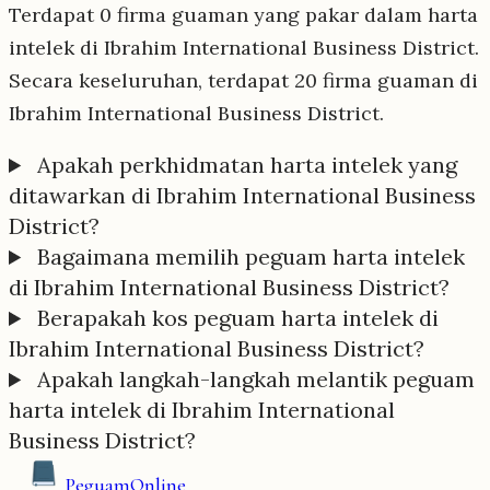
Terdapat 0 firma guaman yang pakar dalam harta
intelek di Ibrahim International Business District.
Secara keseluruhan, terdapat 20 firma guaman di
Ibrahim International Business District.
Apakah perkhidmatan harta intelek yang
ditawarkan di Ibrahim International Business
District?
Bagaimana memilih peguam harta intelek
di Ibrahim International Business District?
Berapakah kos peguam harta intelek di
Ibrahim International Business District?
Apakah langkah-langkah melantik peguam
harta intelek di Ibrahim International
Business District?
Peguam
Online