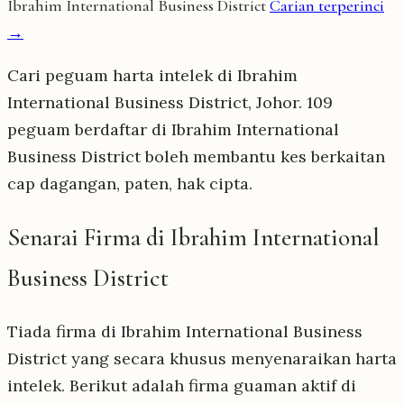
Ibrahim International Business District
Carian terperinci
→
Cari peguam harta intelek di Ibrahim
International Business District, Johor. 109
peguam berdaftar di Ibrahim International
Business District boleh membantu kes berkaitan
cap dagangan, paten, hak cipta.
Senarai Firma di Ibrahim International
Business District
Tiada firma di Ibrahim International Business
District yang secara khusus menyenaraikan harta
intelek. Berikut adalah firma guaman aktif di