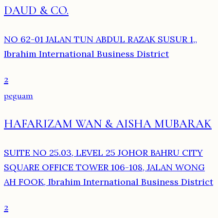
DAUD & CO.
NO 62-01 JALAN TUN ABDUL RAZAK SUSUR 1,,
Ibrahim International Business District
2
peguam
HAFARIZAM WAN & AISHA MUBARAK
SUITE NO 25.03, LEVEL 25 JOHOR BAHRU CITY
SQUARE OFFICE TOWER 106-108, JALAN WONG
AH FOOK, Ibrahim International Business District
2