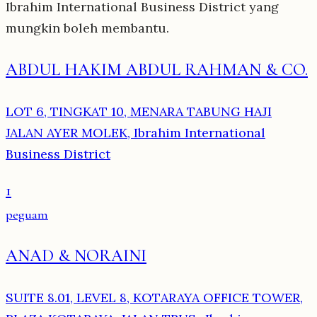
Ibrahim International Business District yang
mungkin boleh membantu.
ABDUL HAKIM ABDUL RAHMAN & CO.
LOT 6, TINGKAT 10, MENARA TABUNG HAJI
JALAN AYER MOLEK, Ibrahim International
Business District
1
peguam
ANAD & NORAINI
SUITE 8.01, LEVEL 8, KOTARAYA OFFICE TOWER,