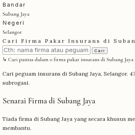
Bandar
Subang Jaya
Negeri
Selangor
Cari Firma Pakar Insurans di Suba
Cari
↳ Cari pantas dalam 0 firma pakar insurans di Subang Jaya
Cari peguam insurans di Subang Jaya, Selangor. 47
subrogasi.
Senarai Firma di Subang Jaya
Tiada firma di Subang Jaya yang secara khusus me
membantu.