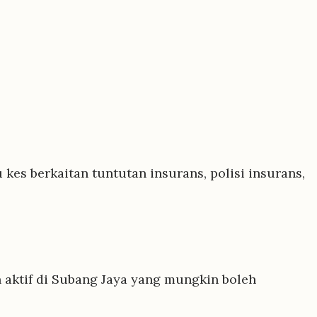
kes berkaitan tuntutan insurans, polisi insurans,
 aktif di Subang Jaya yang mungkin boleh