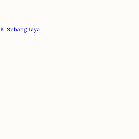
, Subang Jaya