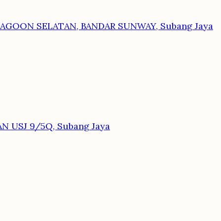
LAGOON SELATAN, BANDAR SUNWAY, Subang Jaya
N USJ 9/5Q, Subang Jaya