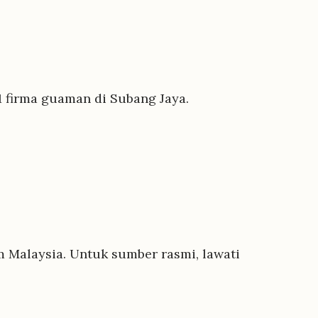
1 firma guaman di Subang Jaya.
 Malaysia. Untuk sumber rasmi, lawati