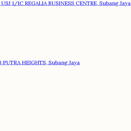
AN USJ 1/1C REGALIA BUSINESS CENTRE, Subang Jaya
B PUTRA HEIGHTS, Subang Jaya