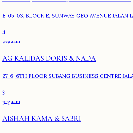
E-05-03, BLOCK E, SUNWAY GEO AVENUE JALAN 
4
peguam
AG KALIDAS DORIS & NADA
27-6, 6TH FLOOR SUBANG BUSINESS CENTRE JALA
3
peguam
AISHAH KAMA & SABRI