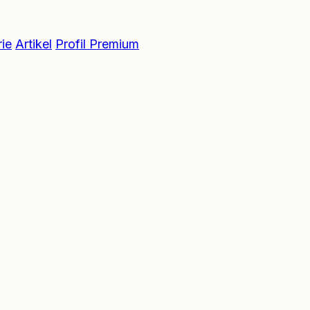
ie
Artikel
Profil Premium