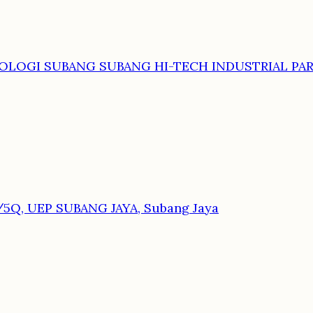
NOLOGI SUBANG SUBANG HI-TECH INDUSTRIAL PARK
5Q, UEP SUBANG JAYA, Subang Jaya