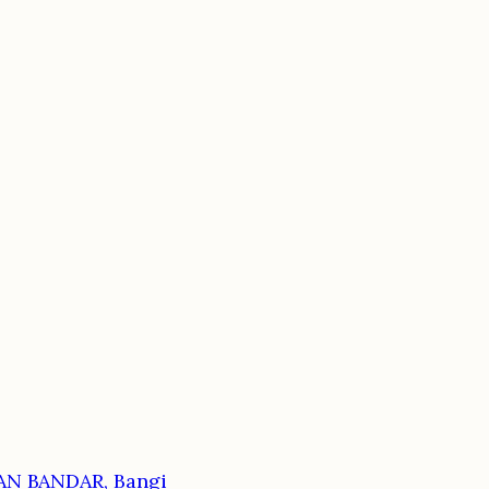
N BANDAR, Bangi