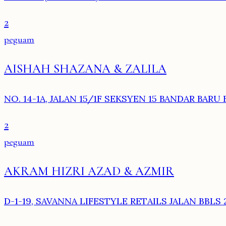
2
peguam
AISHAH SHAZANA & ZALILA
NO. 14-1A, JALAN 15/1F SEKSYEN 15 BANDAR BARU 
2
peguam
AKRAM HIZRI AZAD & AZMIR
D-1-19, SAVANNA LIFESTYLE RETAILS JALAN BBLS 