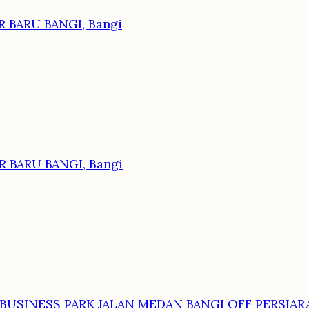
 BARU BANGI, Bangi
 BARU BANGI, Bangi
BUSINESS PARK JALAN MEDAN BANGI OFF PERSIARA