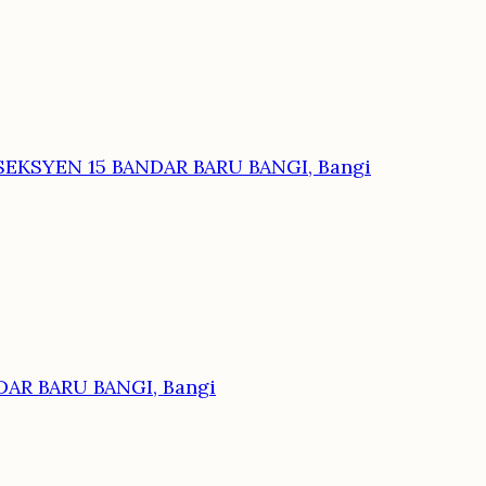
SEKSYEN 15 BANDAR BARU BANGI, Bangi
NDAR BARU BANGI, Bangi