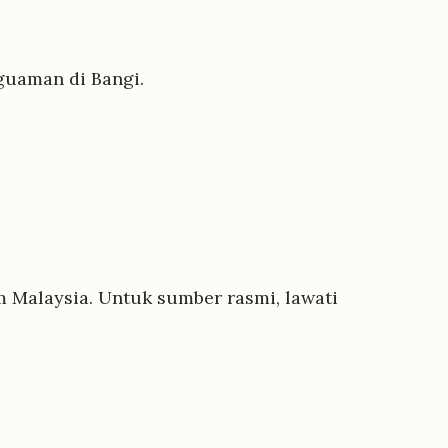
guaman di Bangi.
 Malaysia. Untuk sumber rasmi, lawati