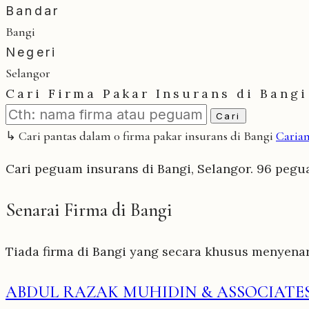
Bandar
Bangi
Negeri
Selangor
Cari Firma Pakar Insurans di Bangi
Cari
↳ Cari pantas dalam 0 firma pakar insurans di Bangi
Carian
Cari peguam insurans di Bangi, Selangor. 96 pegua
Senarai Firma di Bangi
Tiada firma di Bangi yang secara khusus menyenar
ABDUL RAZAK MUHIDIN & ASSOCIATE