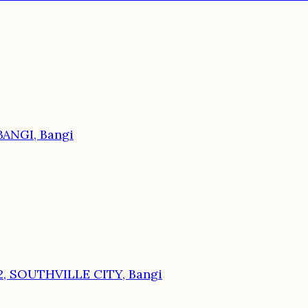
BANGI, Bangi
2, SOUTHVILLE CITY, Bangi