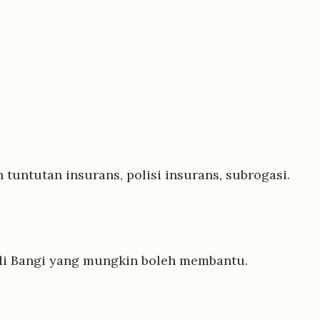
tuntutan insurans, polisi insurans, subrogasi.
 di Bangi yang mungkin boleh membantu.