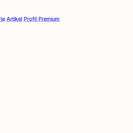
ie
Artikel
Profil Premium