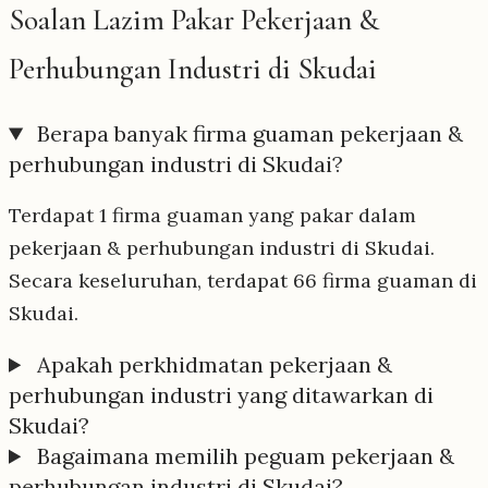
Soalan Lazim Pakar Pekerjaan &
Perhubungan Industri di Skudai
Berapa banyak firma guaman pekerjaan &
perhubungan industri di Skudai?
Terdapat 1 firma guaman yang pakar dalam
pekerjaan & perhubungan industri di Skudai.
Secara keseluruhan, terdapat 66 firma guaman di
Skudai.
Apakah perkhidmatan pekerjaan &
perhubungan industri yang ditawarkan di
Skudai?
Bagaimana memilih peguam pekerjaan &
perhubungan industri di Skudai?