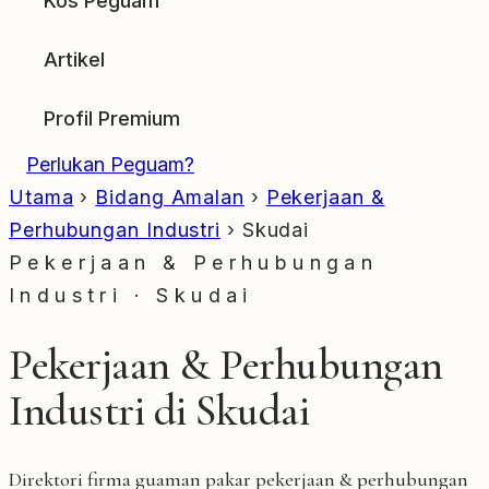
Kos Peguam
Artikel
Profil Premium
Perlukan Peguam?
Utama
›
Bidang Amalan
›
Pekerjaan &
Perhubungan Industri
›
Skudai
Pekerjaan & Perhubungan
Industri · Skudai
Pekerjaan & Perhubungan
Industri di Skudai
Direktori firma guaman pakar pekerjaan & perhubungan