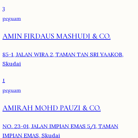
3
peguam
AMIN FIRDAUS MASHUDI & CO.
85-1, JALAN WIRA 2, TAMAN TAN SRI YAAKOB,
Skudai
1
peguam
AMIRAH MOHD PAUZI & CO.
NO. 23-01, JALAN IMPIAN EMAS 5/1, TAMAN
IMPIAN EMAS, Skudai