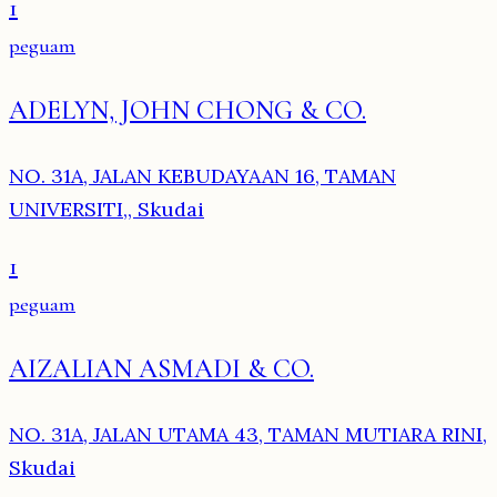
1
peguam
ADELYN, JOHN CHONG & CO.
NO. 31A, JALAN KEBUDAYAAN 16, TAMAN
UNIVERSITI,, Skudai
1
peguam
AIZALIAN ASMADI & CO.
NO. 31A, JALAN UTAMA 43, TAMAN MUTIARA RINI,
Skudai