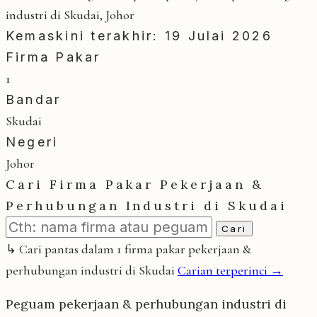
industri di Skudai, Johor
Kemaskini terakhir: 19 Julai 2026
Firma Pakar
1
Bandar
Skudai
Negeri
Johor
Cari Firma Pakar Pekerjaan &
Perhubungan Industri di Skudai
Cari
↳ Cari pantas dalam 1 firma pakar pekerjaan &
perhubungan industri di Skudai
Carian terperinci →
Peguam pekerjaan & perhubungan industri di