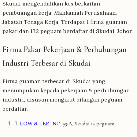
Skudai mengendalikan kes berkaitan
pembuangan kerja, Mahkamah Perusahaan,
Jabatan Tenaga Kerja. Terdapat 1 firma guaman
pakar dan 132 peguam berdaftar di Skudai, Johor.
Firma Pakar Pekerjaan & Perhubungan
Industri Terbesar di Skudai
Firma guaman terbesar di Skudai yang
menumpukan kepada pekerjaan & perhubungan
industri, disusun mengikut bilangan peguam
berdaftar.
1.
LOW & LEE
1+ peguam
· NO. 95-A, Skudai