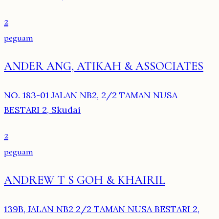
2
peguam
ANDER ANG, ATIKAH & ASSOCIATES
NO. 183-01 JALAN NB2, 2/2 TAMAN NUSA
BESTARI 2, Skudai
2
peguam
ANDREW T S GOH & KHAIRIL
139B, JALAN NB2 2/2 TAMAN NUSA BESTARI 2,