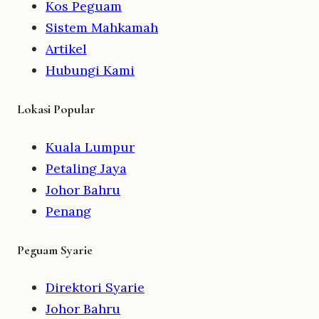
Kos Peguam
Sistem Mahkamah
Artikel
Hubungi Kami
Lokasi Popular
Kuala Lumpur
Petaling Jaya
Johor Bahru
Penang
Peguam Syarie
Direktori Syarie
Johor Bahru