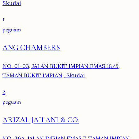
Skudai
1
peguam
ANG CHAMBERS
NO. 01-03, JALAN BUKIT IMPIAN EMAS 18/5,
TAMAN BUKIT IMPIAN,, Skudai
2
peguam
ARIZAL JAILANI & CO.
NO. 36A, JALAN IMPIAN EMAS 7, TAMAN IMPIAN