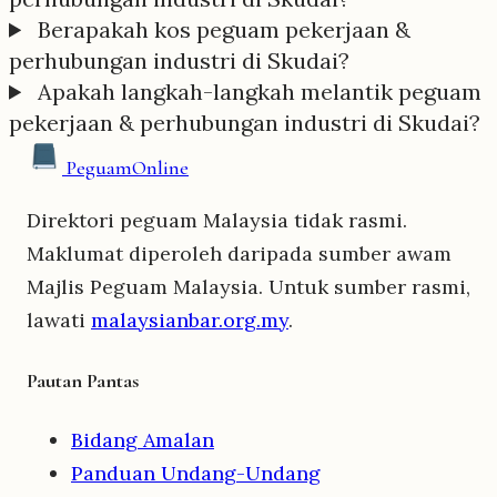
Berapakah kos peguam pekerjaan &
perhubungan industri di Skudai?
Apakah langkah-langkah melantik peguam
pekerjaan & perhubungan industri di Skudai?
Peguam
Online
Direktori peguam Malaysia tidak rasmi.
Maklumat diperoleh daripada sumber awam
Majlis Peguam Malaysia. Untuk sumber rasmi,
lawati
malaysianbar.org.my
.
Pautan Pantas
Bidang Amalan
Panduan Undang-Undang