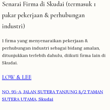
Senarai Firma di Skudai (termasuk 1
pakar pekerjaan & perhubungan
industri)
1 firma yang menyenaraikan pekerjaan &
perhubungan industri sebagai bidang amalan,
ditunjukkan terlebih dahulu, diikuti firma lain di
Skudai.
LOW & LEE
NO. 95-A, JALAN SUTERA TANJUNG 8/2 TAMAN
SUTERA UTAMA, Skudai