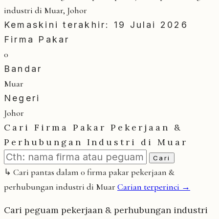
industri di Muar, Johor
Kemaskini terakhir: 19 Julai 2026
Firma Pakar
0
Bandar
Muar
Negeri
Johor
Cari Firma Pakar Pekerjaan &
Perhubungan Industri di Muar
Cari
↳ Cari pantas dalam 0 firma pakar pekerjaan &
perhubungan industri di Muar
Carian terperinci →
Cari peguam pekerjaan & perhubungan industri