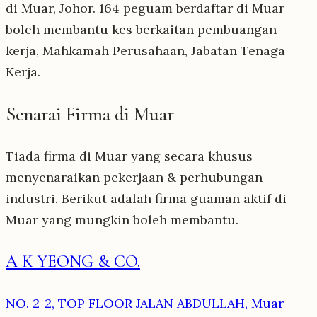
di Muar, Johor. 164 peguam berdaftar di Muar
boleh membantu kes berkaitan pembuangan
kerja, Mahkamah Perusahaan, Jabatan Tenaga
Kerja.
Senarai Firma di Muar
Tiada firma di Muar yang secara khusus
menyenaraikan pekerjaan & perhubungan
industri. Berikut adalah firma guaman aktif di
Muar yang mungkin boleh membantu.
A K YEONG & CO.
NO. 2-2, TOP FLOOR JALAN ABDULLAH, Muar