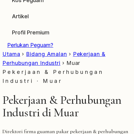
Kos Peguam
Artikel
Profil Premium
Perlukan Peguam?
Utama
›
Bidang Amalan
›
Pekerjaan &
Perhubungan Industri
›
Muar
Pekerjaan & Perhubungan
Industri · Muar
Pekerjaan & Perhubungan
Industri di Muar
Direktori firma guaman pakar pekerjaan & perhubungan