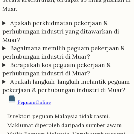
Muar.
Apakah perkhidmatan pekerjaan &
perhubungan industri yang ditawarkan di
Muar?
Bagaimana memilih peguam pekerjaan &
perhubungan industri di Muar?
Berapakah kos peguam pekerjaan &
perhubungan industri di Muar?
Apakah langkah-langkah melantik peguam
pekerjaan & perhubungan industri di Muar?
Peguam
Online
Direktori peguam Malaysia tidak rasmi.
Maklumat diperoleh daripada sumber awam