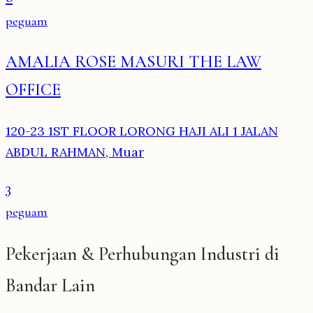
peguam
AMALIA ROSE MASURI THE LAW
OFFICE
120-23 1ST FLOOR LORONG HAJI ALI 1 JALAN
ABDUL RAHMAN, Muar
3
peguam
Pekerjaan & Perhubungan Industri di
Bandar Lain