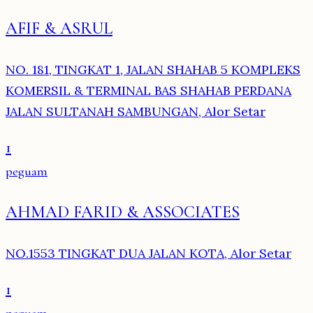
AFIF & ASRUL
NO. 181, TINGKAT 1, JALAN SHAHAB 5 KOMPLEKS
KOMERSIL & TERMINAL BAS SHAHAB PERDANA
JALAN SULTANAH SAMBUNGAN, Alor Setar
1
peguam
AHMAD FARID & ASSOCIATES
NO.1553 TINGKAT DUA JALAN KOTA, Alor Setar
1