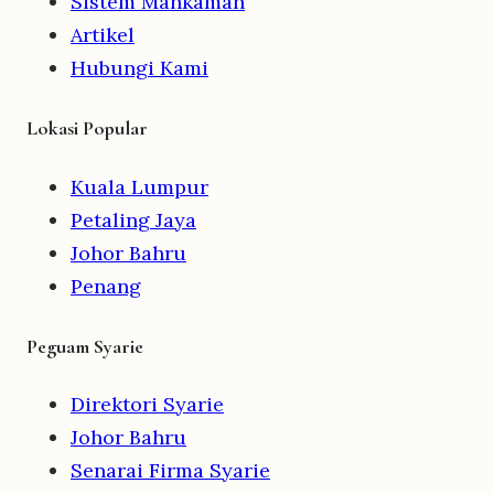
Sistem Mahkamah
Artikel
Hubungi Kami
Lokasi Popular
Kuala Lumpur
Petaling Jaya
Johor Bahru
Penang
Peguam Syarie
Direktori Syarie
Johor Bahru
Senarai Firma Syarie