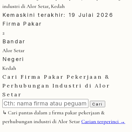
industri di Alor Setar, Kedah
Kemaskini terakhir: 19 Julai 2026
Firma Pakar
2
Bandar
Alor Setar
Negeri
Kedah
Cari Firma Pakar Pekerjaan &
Perhubungan Industri di Alor
Setar
Cari
↳ Cari pantas dalam 2 firma pakar pekerjaan &
perhubungan industri di Alor Setar
Carian terperinci →