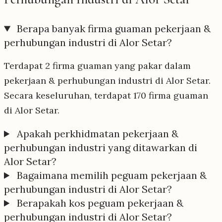
Berapa banyak firma guaman pekerjaan &
perhubungan industri di Alor Setar?
Terdapat 2 firma guaman yang pakar dalam
pekerjaan & perhubungan industri di Alor Setar.
Secara keseluruhan, terdapat 170 firma guaman
di Alor Setar.
Apakah perkhidmatan pekerjaan &
perhubungan industri yang ditawarkan di
Alor Setar?
Bagaimana memilih peguam pekerjaan &
perhubungan industri di Alor Setar?
Berapakah kos peguam pekerjaan &
perhubungan industri di Alor Setar?