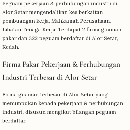
Peguam pekerjaan & perhubungan industri di
Alor Setar mengendalikan kes berkaitan
pembuangan kerja, Mahkamah Perusahaan,
Jabatan Tenaga Kerja. Terdapat 2 firma guaman
pakar dan 322 peguam berdaftar di Alor Setar,
Kedah.
Firma Pakar Pekerjaan & Perhubungan
Industri Terbesar di Alor Setar
Firma guaman terbesar di Alor Setar yang
menumpukan kepada pekerjaan & perhubungan
industri, disusun mengikut bilangan peguam
berdaftar.