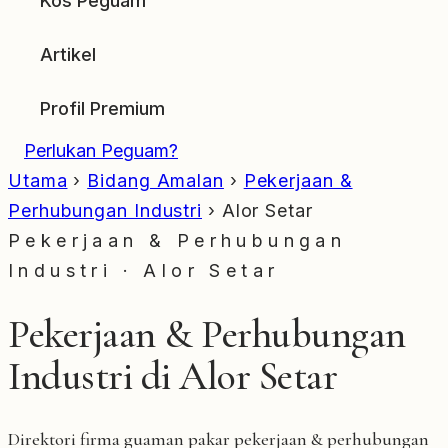
Kos Peguam
Artikel
Profil Premium
Perlukan Peguam?
Utama
›
Bidang Amalan
›
Pekerjaan &
Perhubungan Industri
›
Alor Setar
Pekerjaan & Perhubungan
Industri · Alor Setar
Pekerjaan & Perhubungan
Industri di Alor Setar
Direktori firma guaman pakar pekerjaan & perhubungan