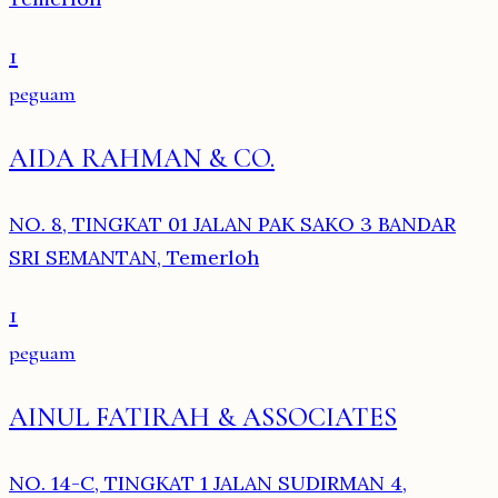
1
peguam
AIDA RAHMAN & CO.
NO. 8, TINGKAT 01 JALAN PAK SAKO 3 BANDAR
SRI SEMANTAN, Temerloh
1
peguam
AINUL FATIRAH & ASSOCIATES
NO. 14-C, TINGKAT 1 JALAN SUDIRMAN 4,