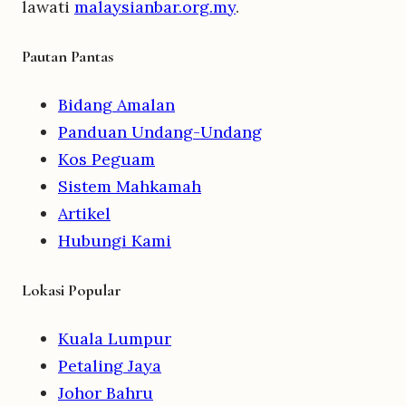
lawati
malaysianbar.org.my
.
Pautan Pantas
Bidang Amalan
Panduan Undang-Undang
Kos Peguam
Sistem Mahkamah
Artikel
Hubungi Kami
Lokasi Popular
Kuala Lumpur
Petaling Jaya
Johor Bahru