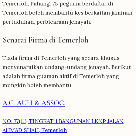
Temerloh, Pahang. 75 peguam berdaftar di
Temerloh boleh membantu kes berkaitan jaminan,
pertuduhan, perbicaraan jenayah.
Senarai Firma di Temerloh
Tiada firma di Temerloh yang secara khusus
menyenaraikan undang-undang jenayah. Berikut
adalah firma guaman aktif di Temerloh yang
mungkin boleh membantu.
A.C. AUH & ASSOC.
NO. 77(11), TINGKAT 1 BANGUNAN LKNP JALAN
AHMAD SHAH, Temerloh