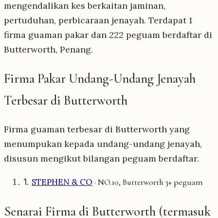
mengendalikan kes berkaitan jaminan,
pertuduhan, perbicaraan jenayah. Terdapat 1
firma guaman pakar dan 222 peguam berdaftar di
Butterworth, Penang.
Firma Pakar Undang-Undang Jenayah
Terbesar di Butterworth
Firma guaman terbesar di Butterworth yang
menumpukan kepada undang-undang jenayah,
disusun mengikut bilangan peguam berdaftar.
1.
STEPHEN & CO
3+ peguam
· NO.10, Butterworth
Senarai Firma di Butterworth (termasuk