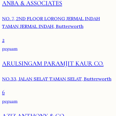
ANBA & ASSOCIATES
NO. 7, 2ND FLOOR LORONG JERMAL INDAH
TAMAN JERMAL INDAH, Butterworth
2
peguam
ARULSINGAM PARAMJIT KAUR CO.
NO.33, JALAN SELAT TAMAN SELAT, Butterworth
6
peguam