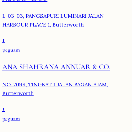
L-03-03, PANGSAPURI LUMINARI JALAN
HARBOUR PLACE 1, Butterworth
1
peguam
ANA SHAHRANA ANNUAR & CO.
NO. 7099, TINGKAT 1 JALAN BAGAN AJAM,
Butterworth
1
peguam