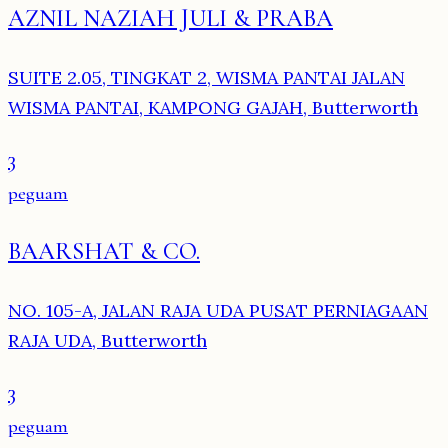
AZNIL NAZIAH JULI & PRABA
SUITE 2.05, TINGKAT 2, WISMA PANTAI JALAN
WISMA PANTAI, KAMPONG GAJAH, Butterworth
3
peguam
BAARSHAT & CO.
NO. 105-A, JALAN RAJA UDA PUSAT PERNIAGAAN
RAJA UDA, Butterworth
3
peguam