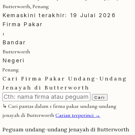
Butterworth, Penang
Kemaskini terakhir: 19 Julai 2026
Firma Pakar
1
Bandar
Butterworth
Negeri
Penang
Cari Firma Pakar Undang-Undang
Jenayah di Butterworth
Cari
↳ Cari pantas dalam 1 firma pakar undang-undang
jenayah di Butterworth
Carian terperinci →
Peguam undang-undang jenayah di Butterworth