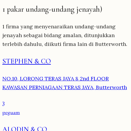
1 pakar undang-undang jenayah)
1 firma yang menyenaraikan undang-undang
jenayah sebagai bidang amalan, ditunjukkan
terlebih dahulu, diikuti firma lain di Butterworth.
STEPHEN & CO
NO.10, LORONG TERAS JAYA 8 2nd FLOOR
KAWASAN PERNIAGAAN TERAS JAYA, Butterworth
3
peguam
ALODIN & CO