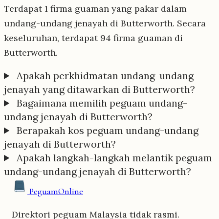
Terdapat 1 firma guaman yang pakar dalam
undang-undang jenayah di Butterworth. Secara
keseluruhan, terdapat 94 firma guaman di
Butterworth.
Apakah perkhidmatan undang-undang
jenayah yang ditawarkan di Butterworth?
Bagaimana memilih peguam undang-
undang jenayah di Butterworth?
Berapakah kos peguam undang-undang
jenayah di Butterworth?
Apakah langkah-langkah melantik peguam
undang-undang jenayah di Butterworth?
Peguam
Online
Direktori peguam Malaysia tidak rasmi.