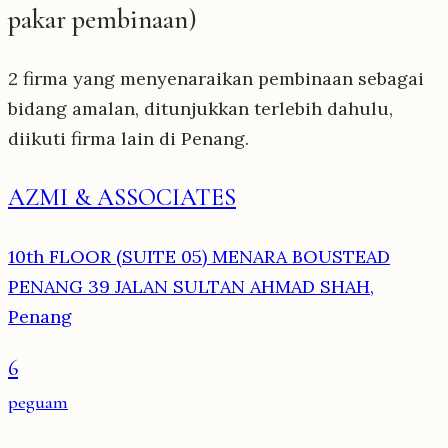
pakar pembinaan)
2 firma yang menyenaraikan pembinaan sebagai
bidang amalan, ditunjukkan terlebih dahulu,
diikuti firma lain di Penang.
AZMI & ASSOCIATES
10th FLOOR (SUITE 05) MENARA BOUSTEAD
PENANG 39 JALAN SULTAN AHMAD SHAH,
Penang
6
peguam