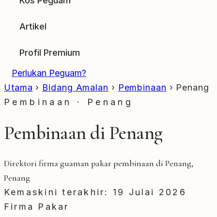
Kos Peguam
Artikel
Profil Premium
Perlukan Peguam?
Utama
›
Bidang Amalan
›
Pembinaan
›
Penang
Pembinaan · Penang
Pembinaan di Penang
Direktori firma guaman pakar pembinaan di Penang,
Penang
Kemaskini terakhir: 19 Julai 2026
Firma Pakar