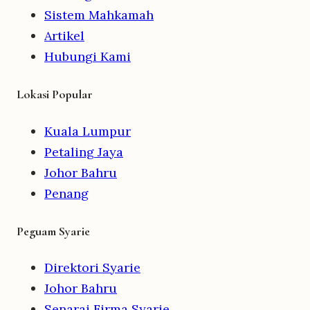
Sistem Mahkamah
Artikel
Hubungi Kami
Lokasi Popular
Kuala Lumpur
Petaling Jaya
Johor Bahru
Penang
Peguam Syarie
Direktori Syarie
Johor Bahru
Senarai Firma Syarie