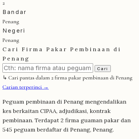
2
Bandar
Penang
Negeri
Penang
Cari Firma Pakar Pembinaan di
Penang
Cari
↳ Cari pantas dalam 2 firma pakar pembinaan di Penang
Carian terperinci →
Peguam pembinaan di Penang mengendalikan
kes berkaitan CIPAA, adjudikasi, kontrak
pembinaan. Terdapat 2 firma guaman pakar dan
545 peguam berdaftar di Penang, Penang.