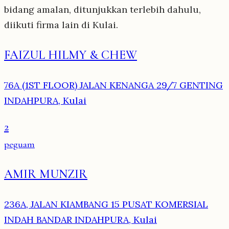
bidang amalan, ditunjukkan terlebih dahulu,
diikuti firma lain di Kulai.
FAIZUL HILMY & CHEW
76A (1ST FLOOR) JALAN KENANGA 29/7 GENTING
INDAHPURA, Kulai
2
peguam
AMIR MUNZIR
236A, JALAN KIAMBANG 15 PUSAT KOMERSIAL
INDAH BANDAR INDAHPURA, Kulai