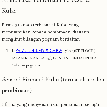
Kulai
Firma guaman terbesar di Kulai yang
menumpukan kepada pembinaan, disusun
mengikut bilangan peguam berdaftar.
1.
FAIZUL HILMY & CHEW
· 76A (1ST FLOOR)
JALAN KENANGA 29/7 GENTING INDAHPURA,
2+ peguam
Kulai
Senarai Firma di Kulai (termasuk 1 pakar
pembinaan)
1 firma yang menyenaraikan pembinaan sebagai