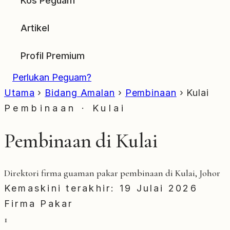
Kos Peguam
Artikel
Profil Premium
Perlukan Peguam?
Utama
›
Bidang Amalan
›
Pembinaan
›
Kulai
Pembinaan · Kulai
Pembinaan di Kulai
Direktori firma guaman pakar pembinaan di Kulai, Johor
Kemaskini terakhir: 19 Julai 2026
Firma Pakar
1