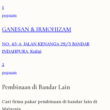
1
peguam
GANESAN & IRMOHIZAM
NO. 43-A, JALAN KENANGA 29/3 BANDAR
INDAHPURA, Kulai
2
peguam
Pembinaan di Bandar Lain
Cari firma pakar pembinaan di bandar lain di
Malaysia.