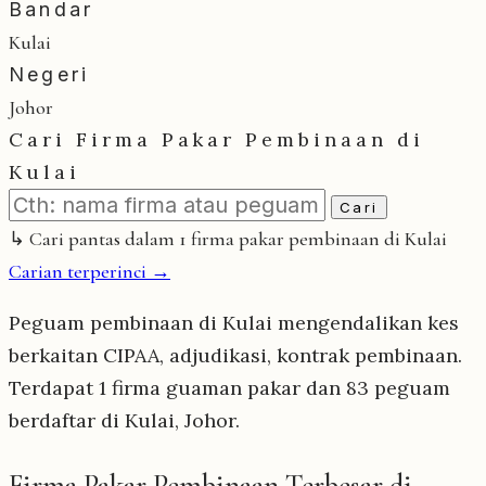
Bandar
Kulai
Negeri
Johor
Cari Firma Pakar Pembinaan di
Kulai
Cari
↳ Cari pantas dalam 1 firma pakar pembinaan di Kulai
Carian terperinci →
Peguam pembinaan di Kulai mengendalikan kes
berkaitan CIPAA, adjudikasi, kontrak pembinaan.
Terdapat 1 firma guaman pakar dan 83 peguam
berdaftar di Kulai, Johor.
Firma Pakar Pembinaan Terbesar di