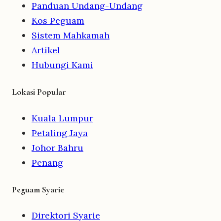
Panduan Undang-Undang
Kos Peguam
Sistem Mahkamah
Artikel
Hubungi Kami
Lokasi Popular
Kuala Lumpur
Petaling Jaya
Johor Bahru
Penang
Peguam Syarie
Direktori Syarie