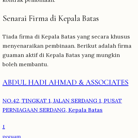
Senarai Firma di Kepala Batas
Tiada firma di Kepala Batas yang secara khusus
menyenaraikan pembinaan. Berikut adalah firma
guaman aktif di Kepala Batas yang mungkin
boleh membantu.
ABDUL HADI AHMAD & ASSOCIATES
NO.42, TINGKAT 1, JALAN SERDANG 1, PUSAT
PERNIAGAAN SERDANG, Kepala Batas
1
peguam