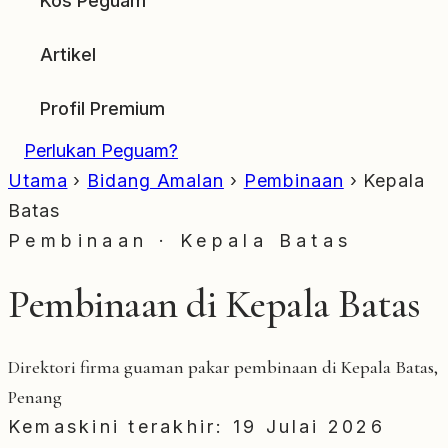
Kos Peguam
Artikel
Profil Premium
Perlukan Peguam?
Utama
›
Bidang Amalan
›
Pembinaan
›
Kepala
Batas
Pembinaan · Kepala Batas
Pembinaan di Kepala Batas
Direktori firma guaman pakar pembinaan di Kepala Batas,
Penang
Kemaskini terakhir: 19 Julai 2026