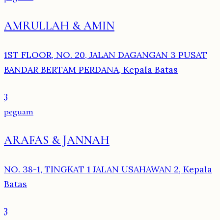
AMRULLAH & AMIN
1ST FLOOR, NO. 20, JALAN DAGANGAN 3 PUSAT
BANDAR BERTAM PERDANA, Kepala Batas
3
peguam
ARAFAS & JANNAH
NO. 38-1, TINGKAT 1 JALAN USAHAWAN 2, Kepala
Batas
3