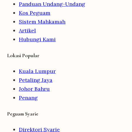
Panduan Undang-Undang
Kos Peguam
Sistem Mahkamah
Artikel
Hubungi Kami
Lokasi Popular
Kuala Lumpur
Petaling Jaya
Johor Bahru
Penang
Peguam Syarie
Direktori Syarie