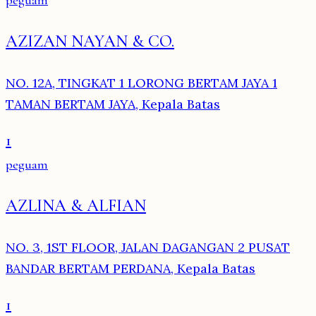
peguam
AZIZAN NAYAN & CO.
NO. 12A, TINGKAT 1 LORONG BERTAM JAYA 1
TAMAN BERTAM JAYA, Kepala Batas
1
peguam
AZLINA & ALFIAN
NO. 3, 1ST FLOOR, JALAN DAGANGAN 2 PUSAT
BANDAR BERTAM PERDANA, Kepala Batas
1