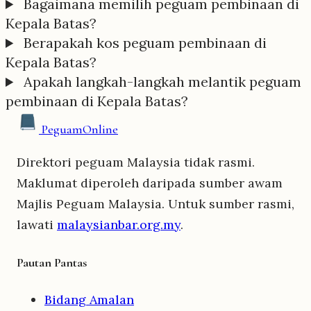
Bagaimana memilih peguam pembinaan di
Kepala Batas?
Berapakah kos peguam pembinaan di
Kepala Batas?
Apakah langkah-langkah melantik peguam
pembinaan di Kepala Batas?
Peguam
Online
Direktori peguam Malaysia tidak rasmi.
Maklumat diperoleh daripada sumber awam
Majlis Peguam Malaysia. Untuk sumber rasmi,
lawati
malaysianbar.org.my
.
Pautan Pantas
Bidang Amalan