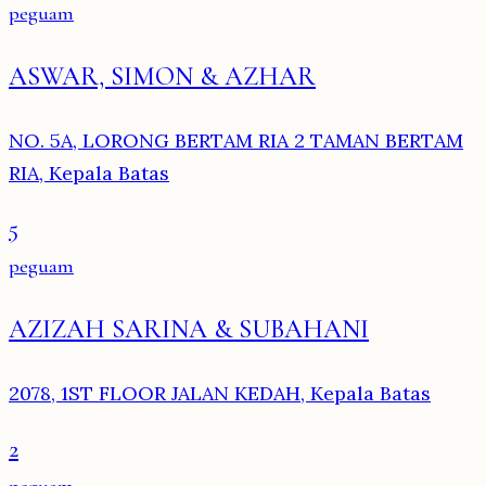
peguam
ASWAR, SIMON & AZHAR
NO. 5A, LORONG BERTAM RIA 2 TAMAN BERTAM
RIA, Kepala Batas
5
peguam
AZIZAH SARINA & SUBAHANI
2078, 1ST FLOOR JALAN KEDAH, Kepala Batas
2