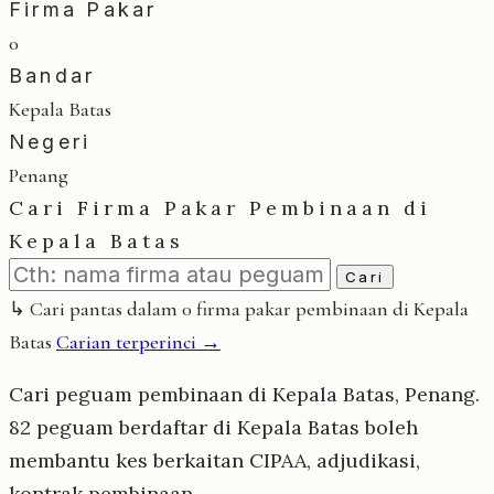
Firma Pakar
0
Bandar
Kepala Batas
Negeri
Penang
Cari Firma Pakar Pembinaan di
Kepala Batas
Cari
↳ Cari pantas dalam 0 firma pakar pembinaan di Kepala
Batas
Carian terperinci →
Cari peguam pembinaan di Kepala Batas, Penang.
82 peguam berdaftar di Kepala Batas boleh
membantu kes berkaitan CIPAA, adjudikasi,
kontrak pembinaan.