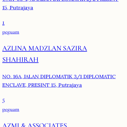
15, Putrajaya
1
peguam
AZLINA MADZLAN SAZIRA
SHAHIRAH
NO. 16A, JALAN DIPLOMATIK 3/1 DIPLOMATIC
ENCLAVE, PRESINT 15, Putrajaya
5
peguam
AZMI & ASSOCIATES