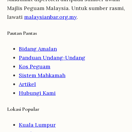
Majlis Peguam Malaysia. Untuk sumber rasmi,
lawati
malaysianbar.org.my
.
Pautan Pantas
Bidang Amalan
Panduan Undang-Undang
Kos Peguam
Sistem Mahkamah
Artikel
Hubungi Kami
Lokasi Popular
Kuala Lumpur