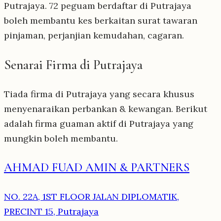
Putrajaya. 72 peguam berdaftar di Putrajaya
boleh membantu kes berkaitan surat tawaran
pinjaman, perjanjian kemudahan, cagaran.
Senarai Firma di Putrajaya
Tiada firma di Putrajaya yang secara khusus
menyenaraikan perbankan & kewangan. Berikut
adalah firma guaman aktif di Putrajaya yang
mungkin boleh membantu.
AHMAD FUAD AMIN & PARTNERS
NO. 22A, 1ST FLOOR JALAN DIPLOMATIK,
PRECINT 15, Putrajaya