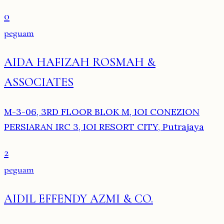
0
peguam
AIDA HAFIZAH ROSMAH &
ASSOCIATES
M-3-06, 3RD FLOOR BLOK M, IOI CONEZION
PERSIARAN IRC 3, IOI RESORT CITY, Putrajaya
2
peguam
AIDIL EFFENDY AZMI & CO.