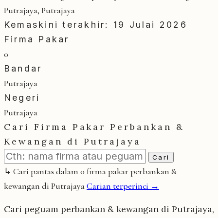
Putrajaya, Putrajaya
Kemaskini terakhir: 19 Julai 2026
Firma Pakar
0
Bandar
Putrajaya
Negeri
Putrajaya
Cari Firma Pakar Perbankan &
Kewangan di Putrajaya
Cari
↳ Cari pantas dalam 0 firma pakar perbankan &
kewangan di Putrajaya
Carian terperinci →
Cari peguam perbankan & kewangan di Putrajaya,