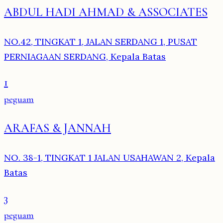
ABDUL HADI AHMAD & ASSOCIATES
NO.42, TINGKAT 1, JALAN SERDANG 1, PUSAT
PERNIAGAAN SERDANG, Kepala Batas
1
peguam
ARAFAS & JANNAH
NO. 38-1, TINGKAT 1 JALAN USAHAWAN 2, Kepala
Batas
3
peguam