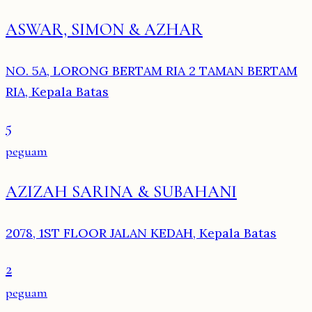
ASWAR, SIMON & AZHAR
NO. 5A, LORONG BERTAM RIA 2 TAMAN BERTAM
RIA, Kepala Batas
5
peguam
AZIZAH SARINA & SUBAHANI
2078, 1ST FLOOR JALAN KEDAH, Kepala Batas
2
peguam