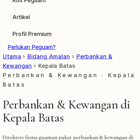
Kos Peguam
Artikel
Profil Premium
Perlukan Peguam?
Utama
›
Bidang Amalan
›
Perbankan &
Kewangan
›
Kepala Batas
Perbankan & Kewangan · Kepala
Batas
Perbankan & Kewangan di
Kepala Batas
Direktori firma guaman pakar perbankan & kewangan di