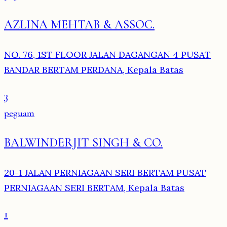
AZLINA MEHTAB & ASSOC.
NO. 76, 1ST FLOOR JALAN DAGANGAN 4 PUSAT
BANDAR BERTAM PERDANA, Kepala Batas
3
peguam
BALWINDERJIT SINGH & CO.
20-1 JALAN PERNIAGAAN SERI BERTAM PUSAT
PERNIAGAAN SERI BERTAM, Kepala Batas
1