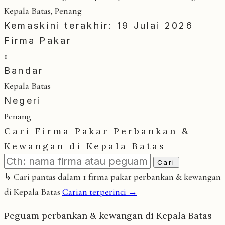
Kepala Batas, Penang
Kemaskini terakhir: 19 Julai 2026
Firma Pakar
1
Bandar
Kepala Batas
Negeri
Penang
Cari Firma Pakar Perbankan &
Kewangan di Kepala Batas
Cari
↳ Cari pantas dalam 1 firma pakar perbankan & kewangan
di Kepala Batas
Carian terperinci →
Peguam perbankan & kewangan di Kepala Batas