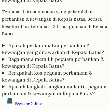
kewangan di Kepala Batas?
Terdapat 1 firma guaman yang pakar dalam
perbankan & kewangan di Kepala Batas. Secara
keseluruhan, terdapat 42 firma guaman di Kepala
Batas.
Apakah perkhidmatan perbankan &
kewangan yang ditawarkan di Kepala Batas?
Bagaimana memilih peguam perbankan &
kewangan di Kepala Batas?
Berapakah kos peguam perbankan &
kewangan di Kepala Batas?
Apakah langkah-langkah melantik peguam
perbankan & kewangan di Kepala Batas?
Peguam
Online