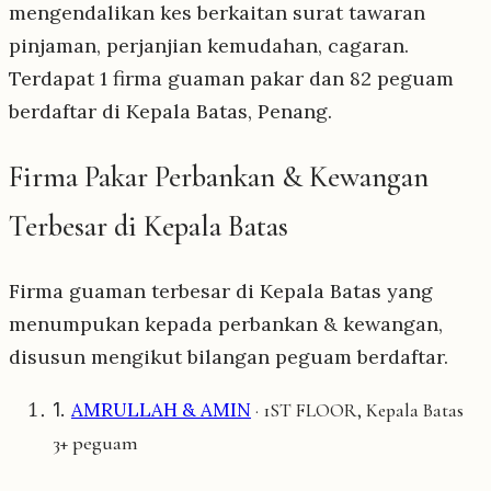
mengendalikan kes berkaitan surat tawaran
pinjaman, perjanjian kemudahan, cagaran.
Terdapat 1 firma guaman pakar dan 82 peguam
berdaftar di Kepala Batas, Penang.
Firma Pakar Perbankan & Kewangan
Terbesar di Kepala Batas
Firma guaman terbesar di Kepala Batas yang
menumpukan kepada perbankan & kewangan,
disusun mengikut bilangan peguam berdaftar.
1.
AMRULLAH & AMIN
· 1ST FLOOR, Kepala Batas
3+ peguam