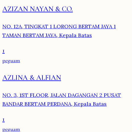
AZIZAN NAYAN & CO.
NO. 12A, TINGKAT 1 LORONG BERTAM JAYA 1
TAMAN BERTAM JAYA, Kepala Batas
1
peguam
AZLINA & ALFIAN
NO. 3, 1ST FLOOR, JALAN DAGANGAN 2 PUSAT
BANDAR BERTAM PERDANA, Kepala Batas
1
peguam