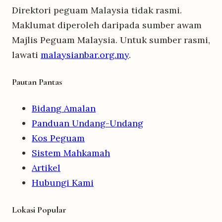
Direktori peguam Malaysia tidak rasmi.
Maklumat diperoleh daripada sumber awam
Majlis Peguam Malaysia. Untuk sumber rasmi,
lawati
malaysianbar.org.my
.
Pautan Pantas
Bidang Amalan
Panduan Undang-Undang
Kos Peguam
Sistem Mahkamah
Artikel
Hubungi Kami
Lokasi Popular