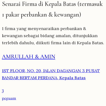
Senarai Firma di Kepala Batas (termasuk
1 pakar perbankan & kewangan)
1 firma yang menyenaraikan perbankan &
kewangan sebagai bidang amalan, ditunjukkan
terlebih dahulu, diikuti firma lain di Kepala Batas.
AMRULLAH & AMIN
1ST FLOOR, NO. 20, JALAN DAGANGAN 3 PUSAT
BANDAR BERTAM PERDANA, Kepala Batas
3
peguam