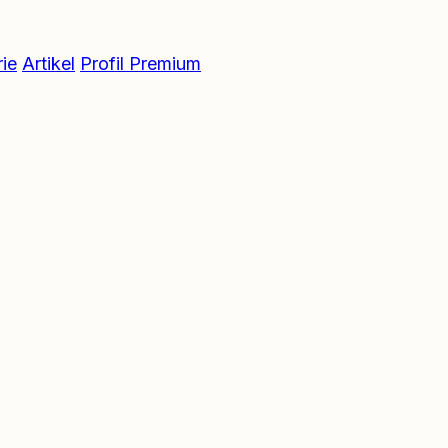
ie
Artikel
Profil Premium