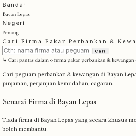
Bandar
Bayan Lepas
Negeri
Penang
Cari Firma Pakar Perbankan & Kew
Cari
↳ Cari pantas dalam 0 firma pakar perbankan & kewangan 
Cari peguam perbankan & kewangan di Bayan Lepas
pinjaman, perjanjian kemudahan, cagaran.
Senarai Firma di Bayan Lepas
Tiada firma di Bayan Lepas yang secara khusus m
boleh membantu.