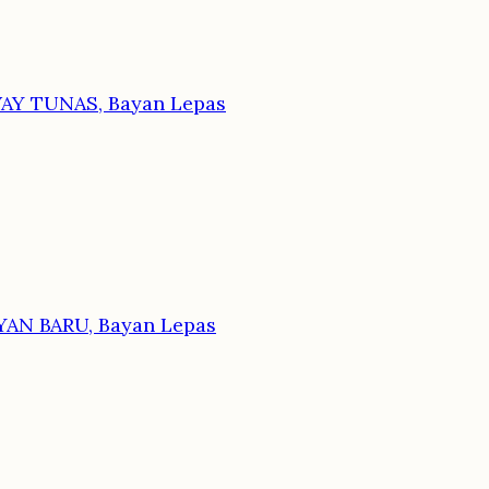
AY TUNAS, Bayan Lepas
AN BARU, Bayan Lepas