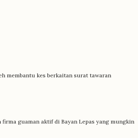
eh membantu kes berkaitan surat tawaran
h firma guaman aktif di Bayan Lepas yang mungkin