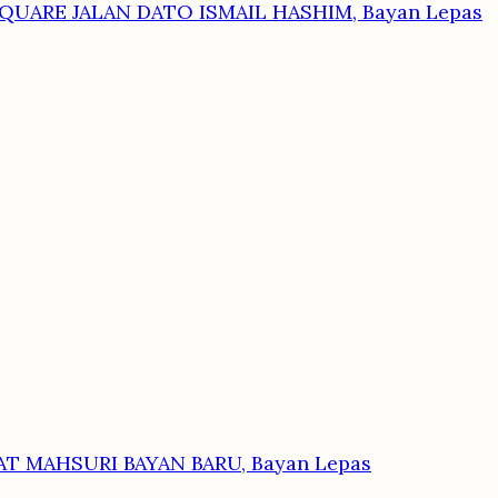
QUARE JALAN DATO ISMAIL HASHIM, Bayan Lepas
AT MAHSURI BAYAN BARU, Bayan Lepas