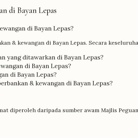
n di Bayan Lepas
ewangan di Bayan Lepas?
kan & kewangan di Bayan Lepas. Secara keseluruhan
n yang ditawarkan di Bayan Lepas?
wangan di Bayan Lepas?
an di Bayan Lepas?
erbankan & kewangan di Bayan Lepas?
mat diperoleh daripada sumber awam Majlis Peguam