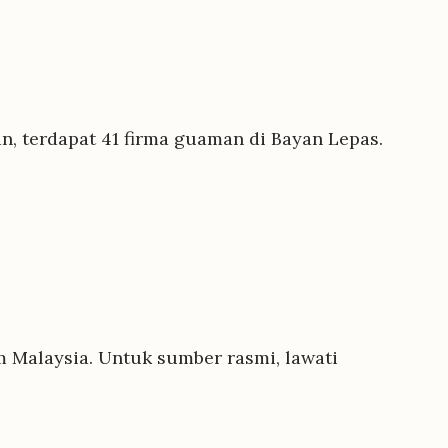
, terdapat 41 firma guaman di Bayan Lepas.
 Malaysia. Untuk sumber rasmi, lawati