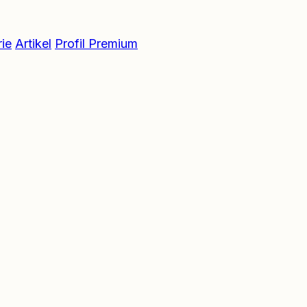
ie
Artikel
Profil Premium