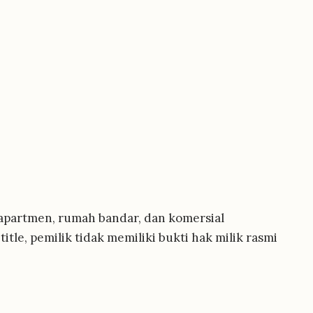
, apartmen, rumah bandar, dan komersial
itle, pemilik tidak memiliki bukti hak milik rasmi