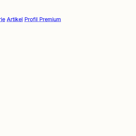
ie
Artikel
Profil Premium