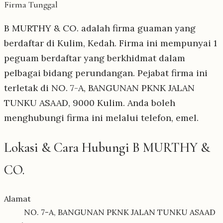
Firma Tunggal
B MURTHY & CO. adalah firma guaman yang
berdaftar di Kulim, Kedah. Firma ini mempunyai 1
peguam berdaftar yang berkhidmat dalam
pelbagai bidang perundangan. Pejabat firma ini
terletak di NO. 7-A, BANGUNAN PKNK JALAN
TUNKU ASAAD, 9000 Kulim. Anda boleh
menghubungi firma ini melalui telefon, emel.
Lokasi & Cara Hubungi B MURTHY &
CO.
Alamat
NO. 7-A, BANGUNAN PKNK JALAN TUNKU ASAAD