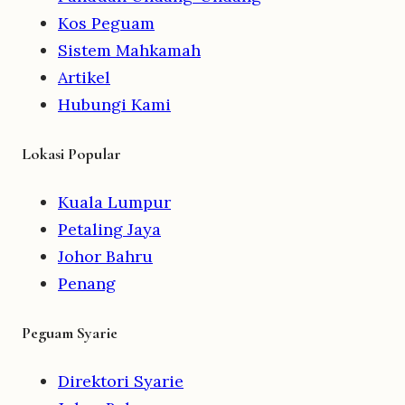
Kos Peguam
Sistem Mahkamah
Artikel
Hubungi Kami
Lokasi Popular
Kuala Lumpur
Petaling Jaya
Johor Bahru
Penang
Peguam Syarie
Direktori Syarie