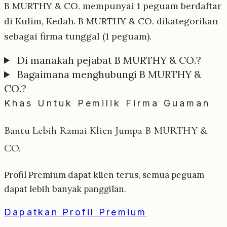
B MURTHY & CO. mempunyai 1 peguam berdaftar
di Kulim, Kedah. B MURTHY & CO. dikategorikan
sebagai firma tunggal (1 peguam).
Di manakah pejabat B MURTHY & CO.?
Bagaimana menghubungi B MURTHY &
CO.?
Khas Untuk Pemilik Firma Guaman
Bantu Lebih Ramai Klien Jumpa B MURTHY &
CO.
Profil Premium dapat klien terus, semua peguam
dapat lebih banyak panggilan.
Dapatkan Profil Premium