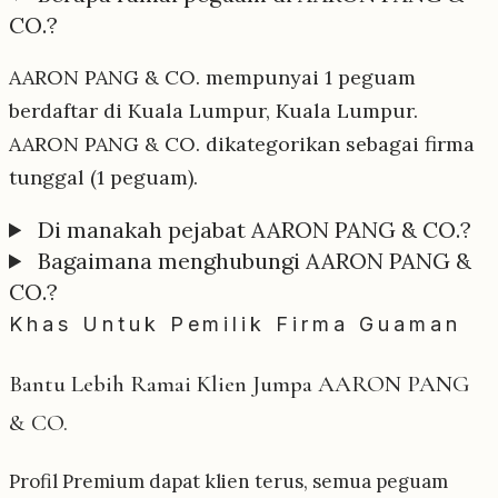
CO.?
AARON PANG & CO. mempunyai 1 peguam
berdaftar di Kuala Lumpur, Kuala Lumpur.
AARON PANG & CO. dikategorikan sebagai firma
tunggal (1 peguam).
Di manakah pejabat AARON PANG & CO.?
Bagaimana menghubungi AARON PANG &
CO.?
Khas Untuk Pemilik Firma Guaman
Bantu Lebih Ramai Klien Jumpa AARON PANG
& CO.
Profil Premium dapat klien terus, semua peguam