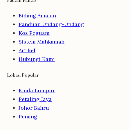
Bidang Amalan
Panduan Undang-Undang
Kos Peguam
Sistem Mahkamah
Artikel
Hubungi Kami
Lokasi Popular
Kuala Lumpur
Petaling Jaya
Johor Bahru
Penang