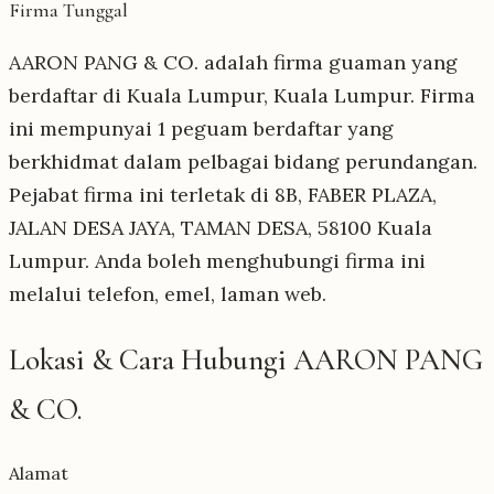
Firma Tunggal
AARON PANG & CO. adalah firma guaman yang
berdaftar di Kuala Lumpur, Kuala Lumpur. Firma
ini mempunyai 1 peguam berdaftar yang
berkhidmat dalam pelbagai bidang perundangan.
Pejabat firma ini terletak di 8B, FABER PLAZA,
JALAN DESA JAYA, TAMAN DESA, 58100 Kuala
Lumpur. Anda boleh menghubungi firma ini
melalui telefon, emel, laman web.
Lokasi & Cara Hubungi AARON PANG
& CO.
Alamat