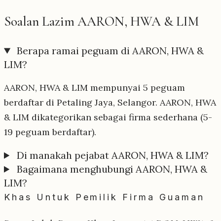
Soalan Lazim AARON, HWA & LIM
Berapa ramai peguam di AARON, HWA &
LIM?
AARON, HWA & LIM mempunyai 5 peguam
berdaftar di Petaling Jaya, Selangor. AARON, HWA
& LIM dikategorikan sebagai firma sederhana (5-
19 peguam berdaftar).
Di manakah pejabat AARON, HWA & LIM?
Bagaimana menghubungi AARON, HWA &
LIM?
Khas Untuk Pemilik Firma Guaman