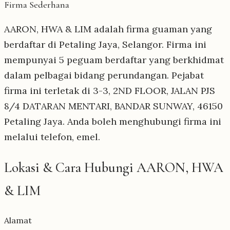
Firma Sederhana
AARON, HWA & LIM adalah firma guaman yang
berdaftar di Petaling Jaya, Selangor. Firma ini
mempunyai 5 peguam berdaftar yang berkhidmat
dalam pelbagai bidang perundangan. Pejabat
firma ini terletak di 3-3, 2ND FLOOR, JALAN PJS
8/4 DATARAN MENTARI, BANDAR SUNWAY, 46150
Petaling Jaya. Anda boleh menghubungi firma ini
melalui telefon, emel.
Lokasi & Cara Hubungi AARON, HWA
& LIM
Alamat