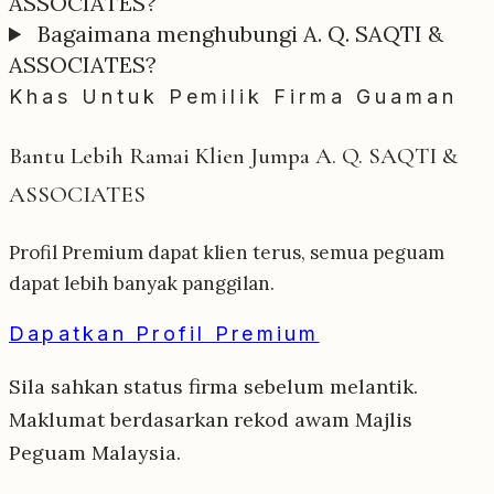
ASSOCIATES?
Bagaimana menghubungi A. Q. SAQTI &
ASSOCIATES?
Khas Untuk Pemilik Firma Guaman
Bantu Lebih Ramai Klien Jumpa A. Q. SAQTI &
ASSOCIATES
Profil Premium dapat klien terus, semua peguam
dapat lebih banyak panggilan.
Dapatkan Profil Premium
Sila sahkan status firma sebelum melantik.
Maklumat berdasarkan rekod awam Majlis
Peguam Malaysia.