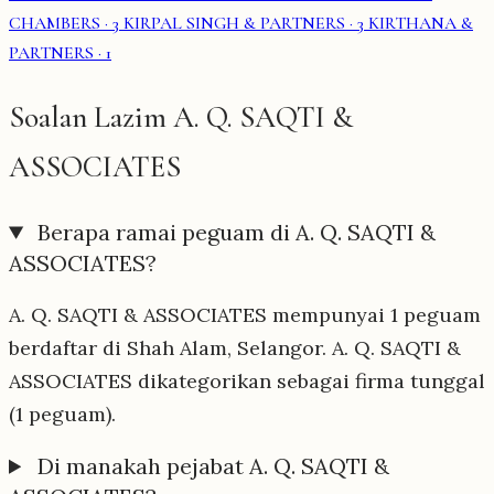
CHAMBERS
· 3
KIRPAL SINGH & PARTNERS
· 3
KIRTHANA &
PARTNERS
· 1
Soalan Lazim A. Q. SAQTI &
ASSOCIATES
Berapa ramai peguam di A. Q. SAQTI &
ASSOCIATES?
A. Q. SAQTI & ASSOCIATES mempunyai 1 peguam
berdaftar di Shah Alam, Selangor. A. Q. SAQTI &
ASSOCIATES dikategorikan sebagai firma tunggal
(1 peguam).
Di manakah pejabat A. Q. SAQTI &