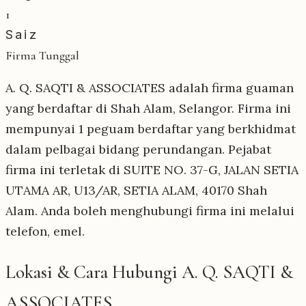
1
Saiz
Firma Tunggal
A. Q. SAQTI & ASSOCIATES adalah firma guaman
yang berdaftar di Shah Alam, Selangor. Firma ini
mempunyai 1 peguam berdaftar yang berkhidmat
dalam pelbagai bidang perundangan. Pejabat
firma ini terletak di SUITE NO. 37-G, JALAN SETIA
UTAMA AR, U13/AR, SETIA ALAM, 40170 Shah
Alam. Anda boleh menghubungi firma ini melalui
telefon, emel.
Lokasi & Cara Hubungi A. Q. SAQTI &
ASSOCIATES