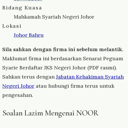
Bidang Kuasa
Mahkamah Syariah Negeri Johor
Lokasi
Johor Bahru
Sila sahkan dengan firma ini sebelum melantik.
Maklumat firma ini berdasarkan Senarai Peguam
Syarie Berdaftar JKS Negeri Johor (PDF rasmi).
Sahkan terus dengan
Jabatan Kehakiman Syariah
Negeri Johor
atau hubungi firma terus untuk
pengesahan.
Soalan Lazim Mengenai NOOR