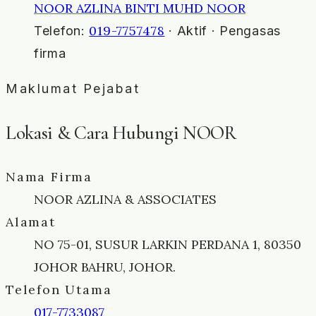
NOOR AZLINA BINTI MUHD NOOR
019-7757478
Telefon:
· Aktif · Pengasas
firma
Maklumat Pejabat
Lokasi & Cara Hubungi NOOR
Nama Firma
NOOR AZLINA & ASSOCIATES
Alamat
NO 75-01, SUSUR LARKIN PERDANA 1, 80350
JOHOR BAHRU, JOHOR.
Telefon Utama
017-7733087