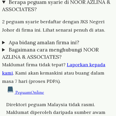
Berapa peguam syarie di NOOR AZLINA &
ASSOCIATES?
2 peguam syarie berdaftar dengan JKS Negeri
Johor di firma ini. Lihat senarai penuh di atas.
Apa bidang amalan firma ini?
Bagaimana cara menghubungi NOOR
AZLINA & ASSOCIATES?
Maklumat firma tidak tepat?
Laporkan kepada
kami
. Kami akan kemaskini atau buang dalam
masa 7 hari (proses PDPA).
Peguam
Online
Direktori peguam Malaysia tidak rasmi.
Maklumat diperoleh daripada sumber awam