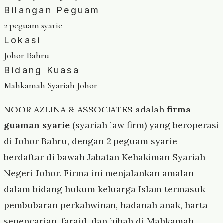
Bilangan Peguam
2 peguam syarie
Lokasi
Johor Bahru
Bidang Kuasa
Mahkamah Syariah Johor
NOOR AZLINA & ASSOCIATES adalah
firma
guaman syarie
(syariah law firm) yang beroperasi
di Johor Bahru, dengan 2 peguam syarie
berdaftar di bawah Jabatan Kehakiman Syariah
Negeri Johor. Firma ini menjalankan amalan
dalam bidang hukum keluarga Islam termasuk
pembubaran perkahwinan, hadanah anak, harta
sepencarian, faraid, dan hibah di Mahkamah