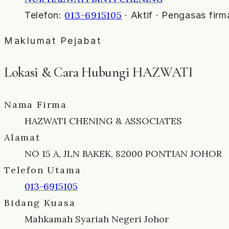
013-6915105
Telefon:
· Aktif · Pengasas firm
Maklumat Pejabat
Lokasi & Cara Hubungi HAZWATI
Nama Firma
HAZWATI CHENING & ASSOCIATES
Alamat
NO 15 A, JLN BAKEK, 82000 PONTIAN JOHOR
Telefon Utama
013-6915105
Bidang Kuasa
Mahkamah Syariah Negeri Johor