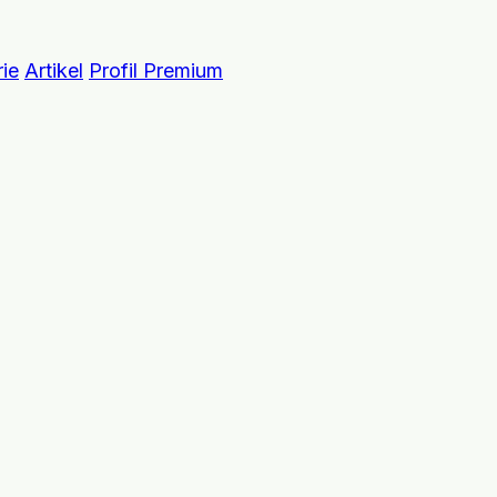
ie
Artikel
Profil Premium