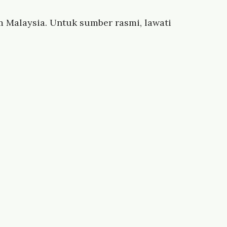
 Malaysia. Untuk sumber rasmi, lawati