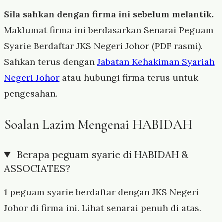
Sila sahkan dengan firma ini sebelum melantik.
Maklumat firma ini berdasarkan Senarai Peguam
Syarie Berdaftar JKS Negeri Johor (PDF rasmi).
Sahkan terus dengan
Jabatan Kehakiman Syariah
Negeri Johor
atau hubungi firma terus untuk
pengesahan.
Soalan Lazim Mengenai HABIDAH
Berapa peguam syarie di HABIDAH &
ASSOCIATES?
1 peguam syarie berdaftar dengan JKS Negeri
Johor di firma ini. Lihat senarai penuh di atas.