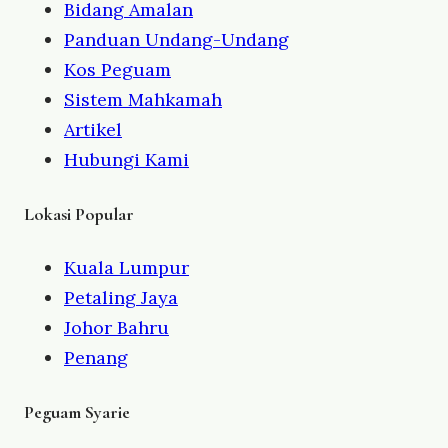
Bidang Amalan
Panduan Undang-Undang
Kos Peguam
Sistem Mahkamah
Artikel
Hubungi Kami
Lokasi Popular
Kuala Lumpur
Petaling Jaya
Johor Bahru
Penang
Peguam Syarie