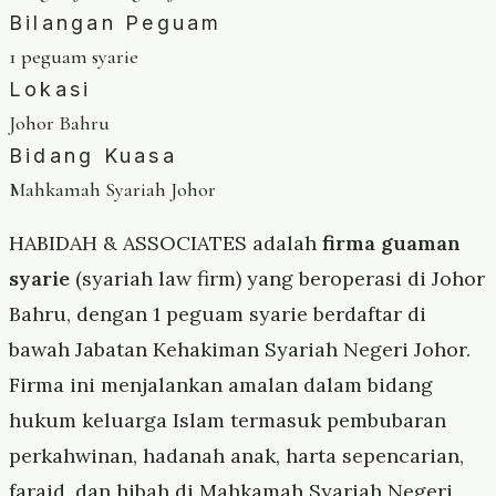
Bilangan Peguam
1 peguam syarie
Lokasi
Johor Bahru
Bidang Kuasa
Mahkamah Syariah Johor
HABIDAH & ASSOCIATES adalah
firma guaman
syarie
(syariah law firm) yang beroperasi di Johor
Bahru, dengan 1 peguam syarie berdaftar di
bawah Jabatan Kehakiman Syariah Negeri Johor.
Firma ini menjalankan amalan dalam bidang
hukum keluarga Islam termasuk pembubaran
perkahwinan, hadanah anak, harta sepencarian,
faraid, dan hibah di Mahkamah Syariah Negeri