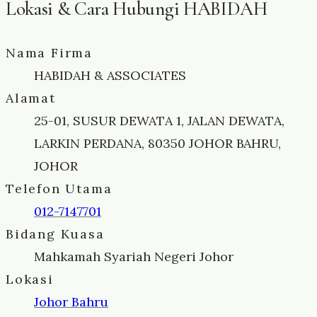
Lokasi & Cara Hubungi HABIDAH
Nama Firma
HABIDAH & ASSOCIATES
Alamat
25-01, SUSUR DEWATA 1, JALAN DEWATA,
LARKIN PERDANA, 80350 JOHOR BAHRU,
JOHOR
Telefon Utama
012-7147701
Bidang Kuasa
Mahkamah Syariah Negeri Johor
Lokasi
Johor Bahru