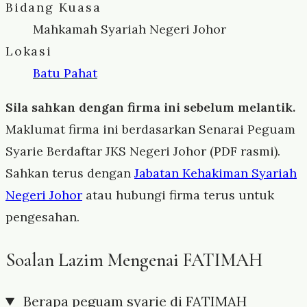
Bidang Kuasa
Mahkamah Syariah Negeri Johor
Lokasi
Batu Pahat
Sila sahkan dengan firma ini sebelum melantik.
Maklumat firma ini berdasarkan Senarai Peguam
Syarie Berdaftar JKS Negeri Johor (PDF rasmi).
Sahkan terus dengan
Jabatan Kehakiman Syariah
Negeri Johor
atau hubungi firma terus untuk
pengesahan.
Soalan Lazim Mengenai FATIMAH
Berapa peguam syarie di FATIMAH