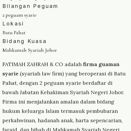
Bilangan Peguam
2 peguam syarie
Lokasi
Batu Pahat
Bidang Kuasa
Mahkamah Syariah Johor
FATIMAH ZAHRAH & CO adalah
firma guaman
syarie
(syariah law firm) yang beroperasi di Batu
Pahat, dengan 2 peguam syarie berdaftar di
bawah Jabatan Kehakiman Syariah Negeri Johor.
Firma ini menjalankan amalan dalam bidang
hukum keluarga Islam termasuk pembubaran
perkahwinan, hadanah anak, harta sepencarian,
faraid, dan hibah di Mahkamah Syariah Negeri