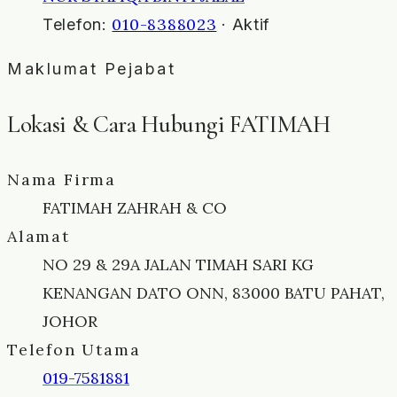
010-8388023
Telefon:
· Aktif
Maklumat Pejabat
Lokasi & Cara Hubungi FATIMAH
Nama Firma
FATIMAH ZAHRAH & CO
Alamat
NO 29 & 29A JALAN TIMAH SARI KG
KENANGAN DATO ONN, 83000 BATU PAHAT,
JOHOR
Telefon Utama
019-7581881