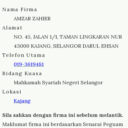
Nama Firma
AMZAR ZAHIER
Alamat
NO. 45, JALAN 1/1, TAMAN LINGKARAN NUR
43000 KAJANG, SELANGOR DARUL EHSAN
Telefon Utama
019-3619481
Bidang Kuasa
Mahkamah Syariah Negeri Selangor
Lokasi
Kajang
Sila sahkan dengan firma ini sebelum melantik.
Maklumat firma ini berdasarkan Senarai Peguam