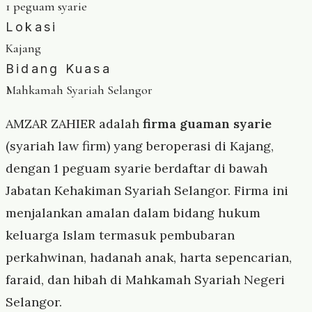
1 peguam syarie
Lokasi
Kajang
Bidang Kuasa
Mahkamah Syariah Selangor
AMZAR ZAHIER adalah
firma guaman syarie
(syariah law firm) yang beroperasi di Kajang,
dengan 1 peguam syarie berdaftar di bawah
Jabatan Kehakiman Syariah Selangor. Firma ini
menjalankan amalan dalam bidang hukum
keluarga Islam termasuk pembubaran
perkahwinan, hadanah anak, harta sepencarian,
faraid, dan hibah di Mahkamah Syariah Negeri
Selangor.