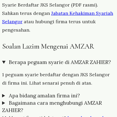
Syarie Berdaftar JKS Selangor (PDF rasmi).
Sahkan terus dengan
Jabatan Kehakiman Syariah
Selangor
atau hubungi firma terus untuk
pengesahan.
Soalan Lazim Mengenai AMZAR
Berapa peguam syarie di AMZAR ZAHIER?
1 peguam syarie berdaftar dengan JKS Selangor
di firma ini. Lihat senarai penuh di atas.
Apa bidang amalan firma ini?
Bagaimana cara menghubungi AMZAR
ZAHIER?