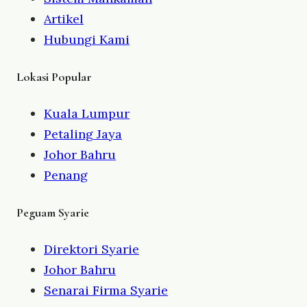
Artikel
Hubungi Kami
Lokasi Popular
Kuala Lumpur
Petaling Jaya
Johor Bahru
Penang
Peguam Syarie
Direktori Syarie
Johor Bahru
Senarai Firma Syarie