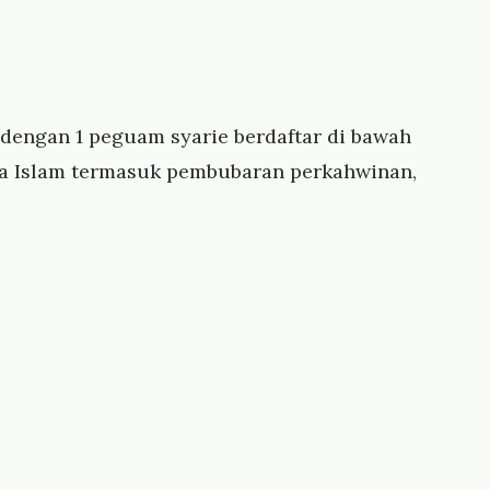
 dengan 1 peguam syarie berdaftar di bawah
a Islam termasuk pembubaran perkahwinan,