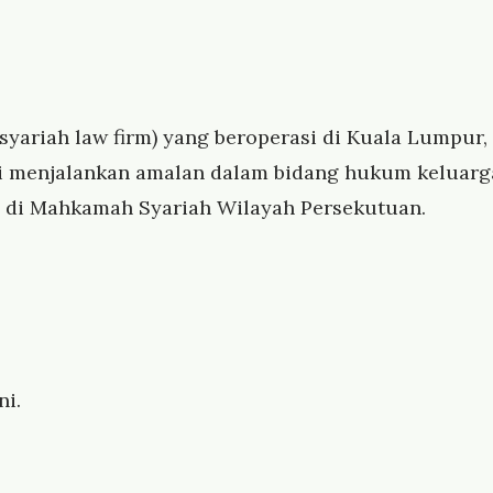
syariah law firm) yang beroperasi di Kuala Lumpur,
i menjalankan amalan dalam bidang hukum keluarg
ah di Mahkamah Syariah Wilayah Persekutuan.
ni.