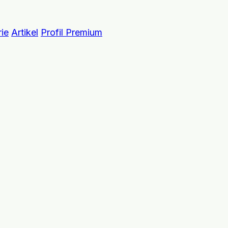
ie
Artikel
Profil Premium