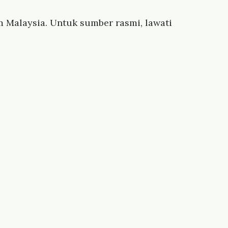
 Malaysia. Untuk sumber rasmi, lawati