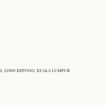
 9, 52100 KEPONG, KUALA LUMPUR