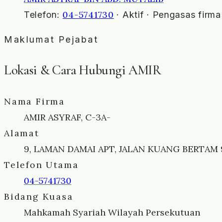
04-5741730
Telefon:
· Aktif · Pengasas firma
Maklumat Pejabat
Lokasi & Cara Hubungi AMIR
Nama Firma
AMIR ASYRAF, C-3A-
Alamat
9, LAMAN DAMAI APT, JALAN KUANG BERTAM
Telefon Utama
04-5741730
Bidang Kuasa
Mahkamah Syariah Wilayah Persekutuan