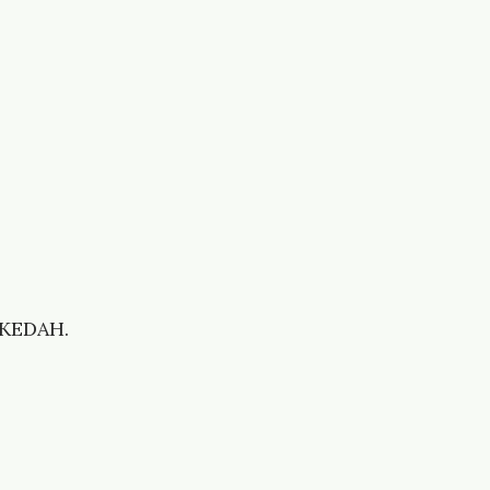
 KEDAH.