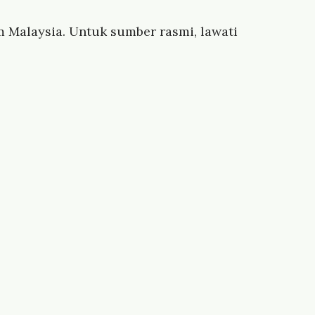
 Malaysia. Untuk sumber rasmi, lawati