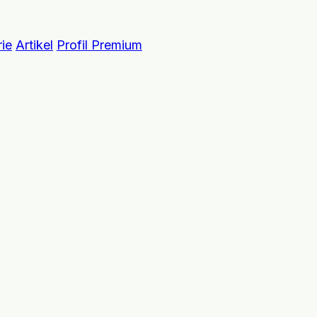
ie
Artikel
Profil Premium