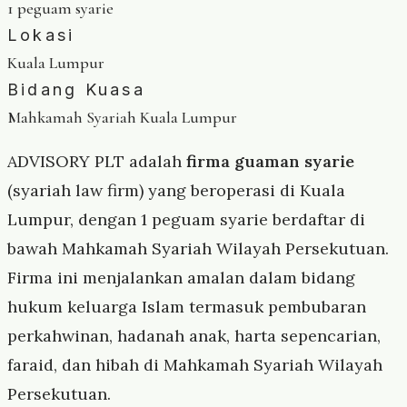
1 peguam syarie
Lokasi
Kuala Lumpur
Bidang Kuasa
Mahkamah Syariah Kuala Lumpur
ADVISORY PLT adalah
firma guaman syarie
(syariah law firm) yang beroperasi di Kuala
Lumpur, dengan 1 peguam syarie berdaftar di
bawah Mahkamah Syariah Wilayah Persekutuan.
Firma ini menjalankan amalan dalam bidang
hukum keluarga Islam termasuk pembubaran
perkahwinan, hadanah anak, harta sepencarian,
faraid, dan hibah di Mahkamah Syariah Wilayah
Persekutuan.