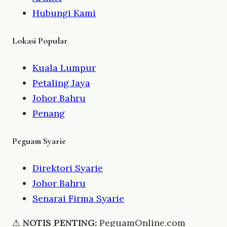
Hubungi Kami
Lokasi Popular
Kuala Lumpur
Petaling Jaya
Johor Bahru
Penang
Peguam Syarie
Direktori Syarie
Johor Bahru
Senarai Firma Syarie
⚠
NOTIS PENTING:
PeguamOnline.com