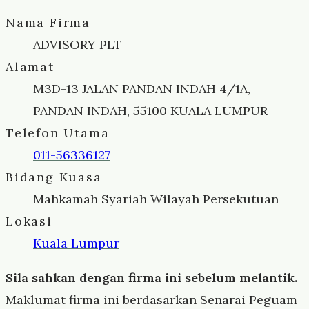
Nama Firma
ADVISORY PLT
Alamat
M3D-13 JALAN PANDAN INDAH 4/1A,
PANDAN INDAH, 55100 KUALA LUMPUR
Telefon Utama
011-56336127
Bidang Kuasa
Mahkamah Syariah Wilayah Persekutuan
Lokasi
Kuala Lumpur
Sila sahkan dengan firma ini sebelum melantik.
Maklumat firma ini berdasarkan Senarai Peguam