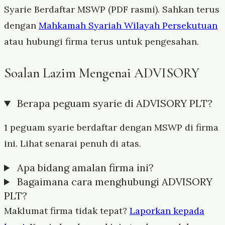
Syarie Berdaftar MSWP (PDF rasmi). Sahkan terus
dengan
Mahkamah Syariah Wilayah Persekutuan
atau hubungi firma terus untuk pengesahan.
Soalan Lazim Mengenai ADVISORY
Berapa peguam syarie di ADVISORY PLT?
1 peguam syarie berdaftar dengan MSWP di firma
ini. Lihat senarai penuh di atas.
Apa bidang amalan firma ini?
Bagaimana cara menghubungi ADVISORY
PLT?
Maklumat firma tidak tepat?
Laporkan kepada