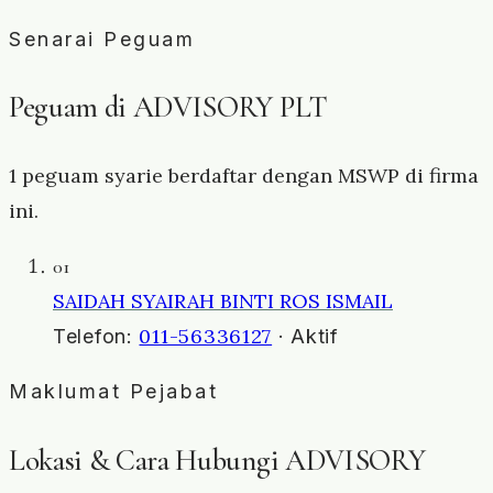
Senarai Peguam
Peguam di ADVISORY PLT
1 peguam syarie berdaftar dengan MSWP di firma
ini.
01
SAIDAH SYAIRAH BINTI ROS ISMAIL
011-56336127
Telefon:
· Aktif
Maklumat Pejabat
Lokasi & Cara Hubungi ADVISORY