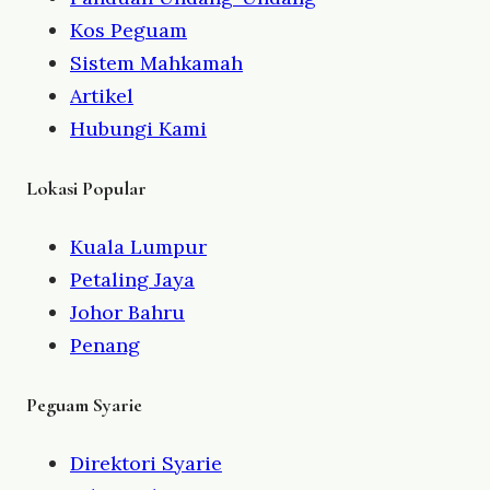
Kos Peguam
Sistem Mahkamah
Artikel
Hubungi Kami
Lokasi Popular
Kuala Lumpur
Petaling Jaya
Johor Bahru
Penang
Peguam Syarie
Direktori Syarie