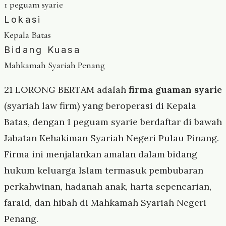
1 peguam syarie
Lokasi
Kepala Batas
Bidang Kuasa
Mahkamah Syariah Penang
21 LORONG BERTAM adalah
firma guaman syarie
(syariah law firm) yang beroperasi di Kepala
Batas, dengan 1 peguam syarie berdaftar di bawah
Jabatan Kehakiman Syariah Negeri Pulau Pinang.
Firma ini menjalankan amalan dalam bidang
hukum keluarga Islam termasuk pembubaran
perkahwinan, hadanah anak, harta sepencarian,
faraid, dan hibah di Mahkamah Syariah Negeri
Penang.