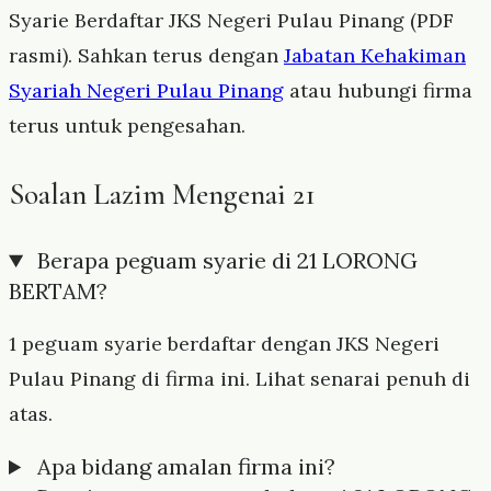
Syarie Berdaftar JKS Negeri Pulau Pinang (PDF
rasmi). Sahkan terus dengan
Jabatan Kehakiman
Syariah Negeri Pulau Pinang
atau hubungi firma
terus untuk pengesahan.
Soalan Lazim Mengenai 21
Berapa peguam syarie di 21 LORONG
BERTAM?
1 peguam syarie berdaftar dengan JKS Negeri
Pulau Pinang di firma ini. Lihat senarai penuh di
atas.
Apa bidang amalan firma ini?