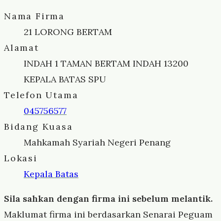
Nama Firma
21 LORONG BERTAM
Alamat
INDAH 1 TAMAN BERTAM INDAH 13200
KEPALA BATAS SPU
Telefon Utama
045756577
Bidang Kuasa
Mahkamah Syariah Negeri Penang
Lokasi
Kepala Batas
Sila sahkan dengan firma ini sebelum melantik.
Maklumat firma ini berdasarkan Senarai Peguam