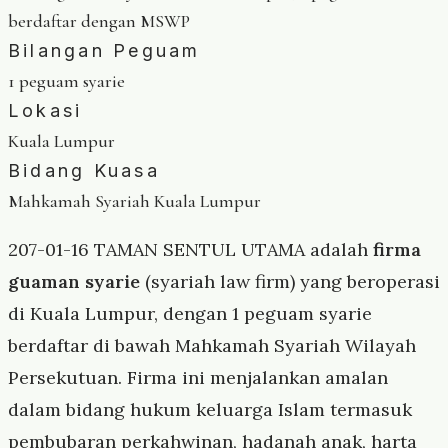
berdaftar dengan MSWP
Bilangan Peguam
1 peguam syarie
Lokasi
Kuala Lumpur
Bidang Kuasa
Mahkamah Syariah Kuala Lumpur
207-01-16 TAMAN SENTUL UTAMA adalah
firma
guaman syarie
(syariah law firm) yang beroperasi
di Kuala Lumpur, dengan 1 peguam syarie
berdaftar di bawah Mahkamah Syariah Wilayah
Persekutuan. Firma ini menjalankan amalan
dalam bidang hukum keluarga Islam termasuk
pembubaran perkahwinan, hadanah anak, harta