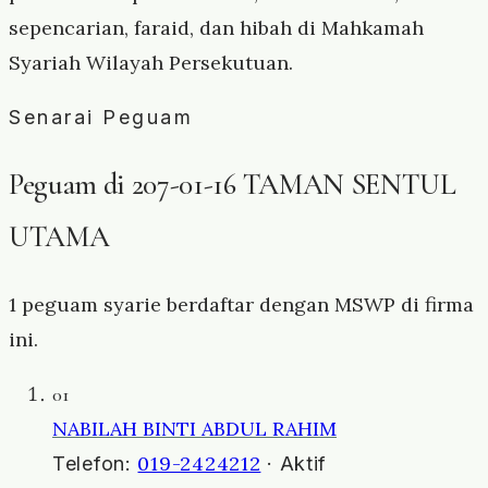
sepencarian, faraid, dan hibah di Mahkamah
Syariah Wilayah Persekutuan.
Senarai Peguam
Peguam di 207-01-16 TAMAN SENTUL
UTAMA
1 peguam syarie berdaftar dengan MSWP di firma
ini.
01
NABILAH BINTI ABDUL RAHIM
019-2424212
Telefon:
· Aktif