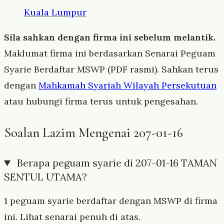
Kuala Lumpur
Sila sahkan dengan firma ini sebelum melantik.
Maklumat firma ini berdasarkan Senarai Peguam
Syarie Berdaftar MSWP (PDF rasmi). Sahkan terus
dengan
Mahkamah Syariah Wilayah Persekutuan
atau hubungi firma terus untuk pengesahan.
Soalan Lazim Mengenai 207-01-16
Berapa peguam syarie di 207-01-16 TAMAN
SENTUL UTAMA?
1 peguam syarie berdaftar dengan MSWP di firma
ini. Lihat senarai penuh di atas.