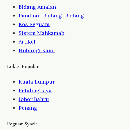
Bidang Amalan
Panduan Undang-Undang
Kos Peguam
Sistem Mahkamah
Artikel
Hubungi Kami
Lokasi Popular
Kuala Lumpur
Petaling Jaya
Johor Bahru
Penang
Peguam Syarie