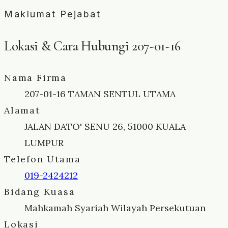
Maklumat Pejabat
Lokasi & Cara Hubungi 207-01-16
Nama Firma
207-01-16 TAMAN SENTUL UTAMA
Alamat
JALAN DATO' SENU 26, 51000 KUALA
LUMPUR
Telefon Utama
019-2424212
Bidang Kuasa
Mahkamah Syariah Wilayah Persekutuan
Lokasi