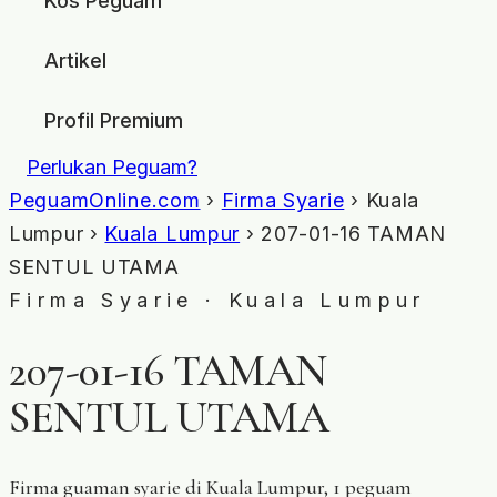
Kos Peguam
Artikel
Profil Premium
Perlukan Peguam?
PeguamOnline.com
›
Firma Syarie
› Kuala
Lumpur ›
Kuala Lumpur
› 207-01-16 TAMAN
SENTUL UTAMA
Firma Syarie · Kuala Lumpur
207-01-16 TAMAN
SENTUL UTAMA
Firma guaman syarie di Kuala Lumpur, 1 peguam